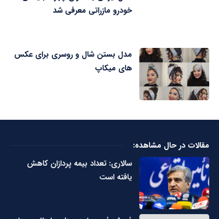
خودرو مازراتی معرفی شد
مدل بستن شال و روسری برای عکس
های میکاپ
مقالات در حال مشاهده:
سالاری: تعداد بیمه پردازان کاهش
یافته است