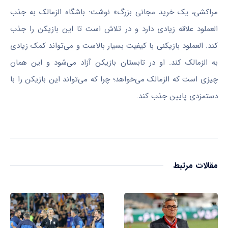
مراکشی، یک خرید مجانی بزرگ» نوشت: باشگاه الزمالک به جذب
العملود علاقه زیادی دارد و در تلاش است تا این بازیکن را جذب
کند. العملود بازیکنی با کیفیت بسیار بالاست و می‌تواند کمک زیادی
به الزمالک کند. او در تابستان بازیکن آزاد می‌شود و این همان
چیزی است که الزمالک می‌خواهد؛ چرا که می‌تواند این بازیکن را با
دستمزدی پایین جذب کند.
مقالات مرتبط