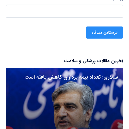
آخرین مقالات پزشکی و سلامت
سالاری: تعداد بیمه پردازان کاهش یافته است