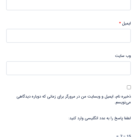
ایمیل
*
وب‌ سایت
ذخیره نام، ایمیل و وبسایت من در مرورگر برای زمانی که دوباره دیدگاهی
می‌نویسم.
لطفا پاسخ را به عدد انگلیسی وارد کنید:
15 − 7 =