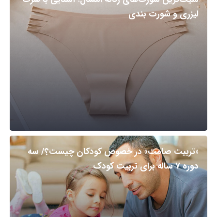
لیزری و شورت بندی
«تربیت صامت» در خصوص کودکان چیست؟/ سه
دوره ۷ ساله برای تربیت کودک