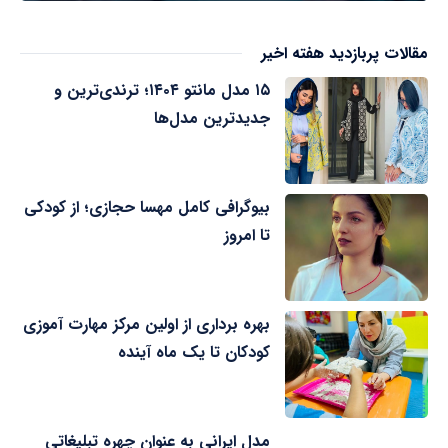
مقالات پربازدید هفته اخیر
۱۵ مدل مانتو ۱۴۰۴؛ ترندی‌ترین و
جدیدترین مدل‌ها
بیوگرافی کامل مهسا حجازی؛ از کودکی
تا امروز
بهره برداری از اولین مرکز مهارت آموزی
کودکان تا یک ماه آینده
مدل ایرانی به عنوان چهره تبلیغاتی