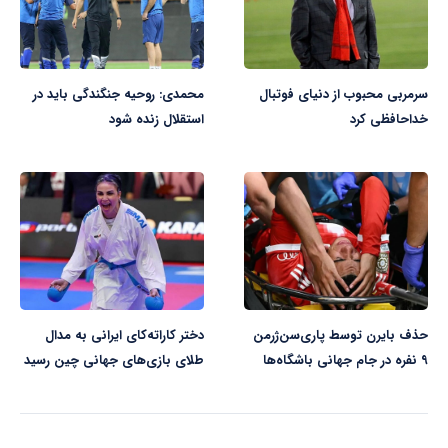
سرمربی محبوب از دنیای فوتبال
محمدی: روحیه جنگندگی باید در
خداحافظی کرد
استقلال زنده شود
حذف بایرن توسط پاری‌سن‌ژرمن
دختر کاراته‌کای ایرانی به مدال
۹ نفره در جام جهانی باشگاه‌ها
طلای بازی‌های جهانی چین رسید