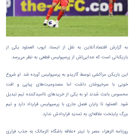
به گزارش اقتصادآنلاین به نقل از ایسنا، ایوب العملود یکی از
بازیکنانی است که جدایی‌اش از پرسپولیس قطعی به نظر می‌رسد.
این بازیکن مراکشی توسط گاریدو به پرسپولیس آورده شد. او شروع
خوبی با سرخپوشان داشت اما مصدومیت‌های پیاپی و افت
محسوس باعث شدند او به یکی از خریدهای ناامیدکننده تیم تبدیل
شود. العملود تا پایان فصل جاری با پرسپولیس قرارداد دارد و تیم
بزرگ پایتخت علاقه‌ای به تمدید قراردادش ندارد.
روزنامه الزهراء مصر با تیتر «علاقه باشگاه الزمالک به جذب فراری