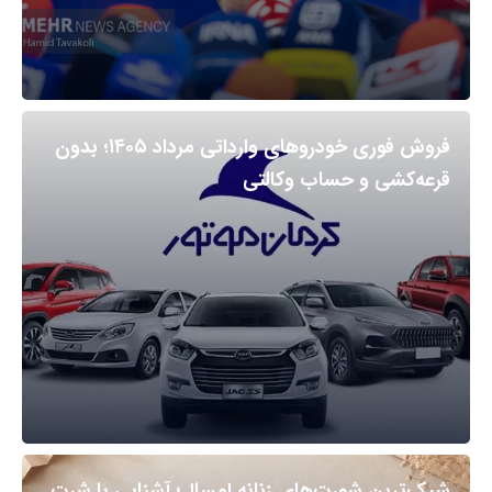
فروش فوری خودروهای وارداتی مرداد ۱۴۰۵؛ بدون
قرعه‌کشی و حساب وکالتی
شیک‌ترین شورت‌های زنانه امسال؛ آشنایی با شرت