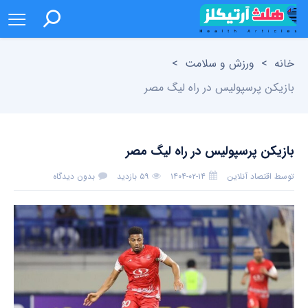
خانه
>
ورزش و سلامت
>
بازیکن پرسپولیس در راه لیگ مصر
بازیکن پرسپولیس در راه لیگ مصر
توسط
اقتصاد آنلاین
۱۴۰۴-۰۲-۱۴
۵۹ بازدید
بدون دیدگاه