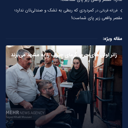
کمردردی که ربطی به تشک و صندلی‌تان ندارد؛
فرزانه قربانی
در
مقصر واقعی زیر پای شماست!
مقاله ویژه:
زائر اولی های حرم، گرمای جنوب را به مشهد می‌برند