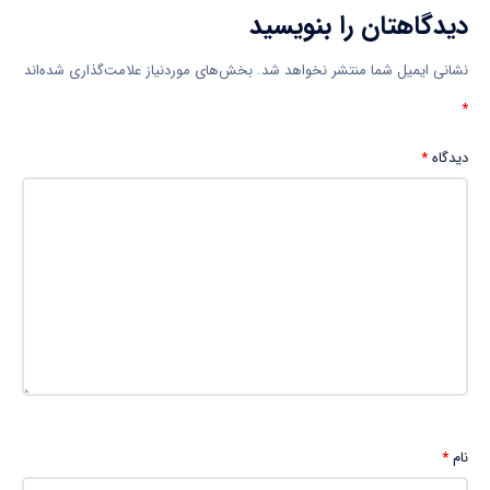
دیدگاهتان را بنویسید
نشانی ایمیل شما منتشر نخواهد شد.
بخش‌های موردنیاز علامت‌گذاری شده‌اند
*
دیدگاه
*
نام
*