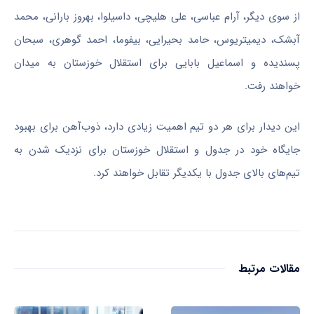
از سوی دیگر، آرام عباسی، علی هلیچی، داسیلوا، بهروز بارانی، محمد
آبشک، دیمیتریوس، حامد بحیرایی، بیفوما، احمد گوهری، سبحان
پسندیده و اسماعیل بابایی برای استقلال خوزستان به میدان
خواهند رفت.
این دیدار برای هر دو تیم اهمیت زیادی دارد، ذوب‌آهن برای بهبود
جایگاه خود در جدول و استقلال خوزستان برای نزدیک شدن به
تیم‌های بالای جدول با یکدیگر تقابل خواهند کرد.
مقالات مرتبط