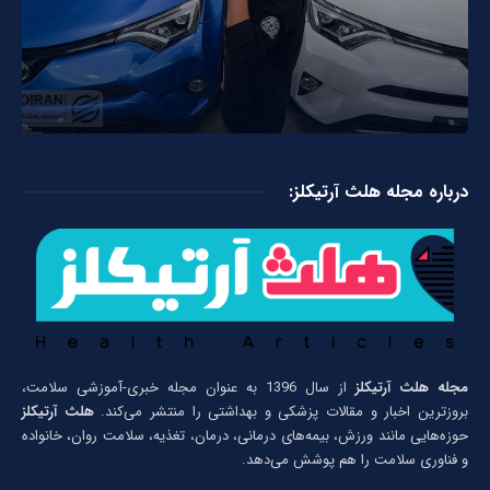
درباره مجله هلث آرتیکلز:
مجله هلث آرتیکلز
از سال 1396 به عنوان مجله خبری-آموزشی سلامت،
بروزترین اخبار و مقالات پزشکی و بهداشتی را منتشر می‌کند.
هلث آرتیکلز
حوزه‌هایی مانند ورزش، بیمه‌های درمانی، درمان، تغذیه، سلامت روان، خانواده
و فناوری سلامت را هم پوشش می‌دهد.