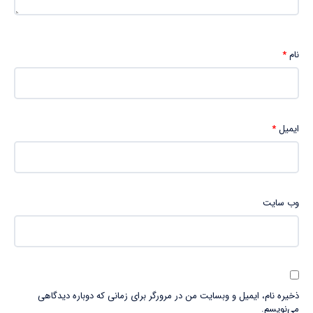
نام
*
ایمیل
*
وب‌ سایت
ذخیره نام، ایمیل و وبسایت من در مرورگر برای زمانی که دوباره دیدگاهی
می‌نویسم.