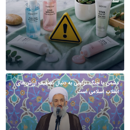
شد
دشمن با جنگ ترکیبی به دنبال تضعیف ارزش‌های
انقلاب اسلامی است