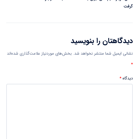
گرفت
دیدگاهتان را بنویسید
نشانی ایمیل شما منتشر نخواهد شد.
بخش‌های موردنیاز علامت‌گذاری شده‌اند
*
دیدگاه
*