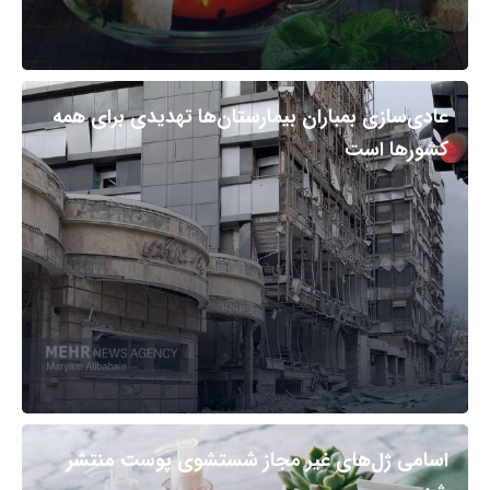
عادی‌سازی بمباران بیمارستان‌ها تهدیدی برای همه
کشورها است
اسامی ژل‌های غیر مجاز شستشوی پوست منتشر