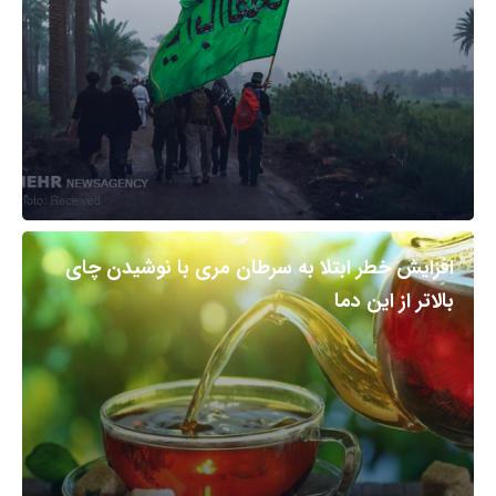
افزایش خطر ابتلا به سرطان مری با نوشیدن چای
بالاتر از این دما