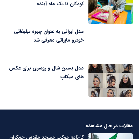
کودکان تا یک ماه آینده
مدل ایرانی به عنوان چهره تبلیغاتی
خودرو مازراتی معرفی شد
مدل بستن شال و روسری برای عکس
های میکاپ
مقالات در حال مشاهده:
کارنامه موکب مسجد مقدس جمکران