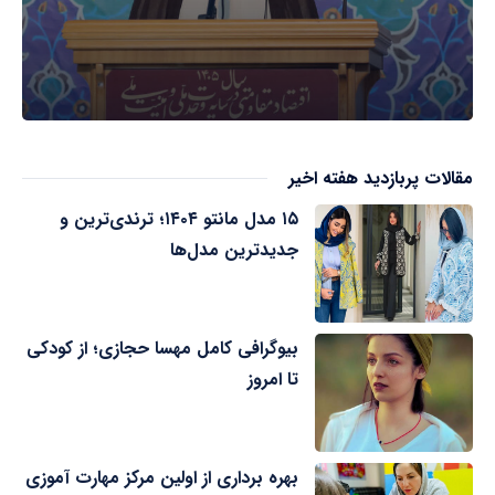
مقالات پربازدید هفته اخیر
۱۵ مدل مانتو ۱۴۰۴؛ ترندی‌ترین و
جدیدترین مدل‌ها
بیوگرافی کامل مهسا حجازی؛ از کودکی
تا امروز
بهره برداری از اولین مرکز مهارت آموزی