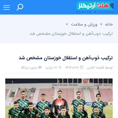
خانه
>
ورزش و سلامت
>
ترکیب ذوب‌آهن و استقلال خوزستان مشخص شد
ترکیب ذوب‌آهن و استقلال خوزستان مشخص شد
توسط
اقتصاد آنلاین
۱۴۰۴-۰۱-۲۸
۸۱ بازدید
بدون دیدگاه