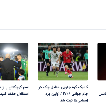
کامبک کره جنوبی مقابل چک در
اسم کوچکتان را از ن
انس
جام جهانی ۲۰۲۶ / اولین برد
استقلال حذف کنی
آسیایی‌ها ثبت شد