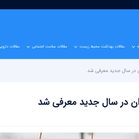
مقالات بهداشت محیط زیست
مقالات سلامت اجتماعی
مقالات داروی
ان در سال جدید معرفی شد
یران در سال جدید معرفی شد