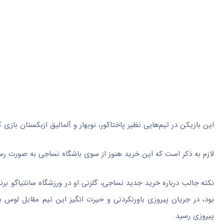
این بازیکن در تیم‌هایی نظیر پاختاکور، نوبهار و آلمالیق ازبکستان بازی کرده و سابقه به ثمر رساندن
لازم به ذکر است که این خرید هنوز از سوی باشگاه نساجی به صورت ر
بود، در جریان پیروزی باورنکردنی و حیرت انگیز این تیم مقابل لوس ب
پیروزی رسید.