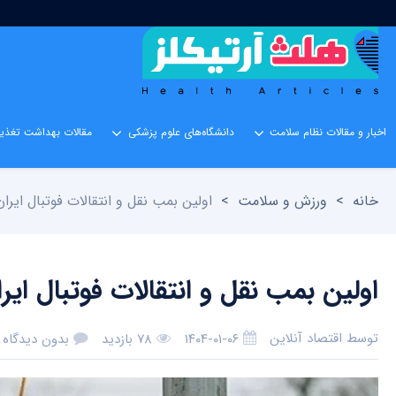
اخبار و مقالات نظام سلامت
دانشگاه‌های علوم پزشکی
مقالات بهداشت تغذیه
خانه
>
ورزش و سلامت
>
اولین بمب نقل و انتقالات فوتبال ایر
اولین بمب نقل و انتقالات فوتبال ا
توسط
اقتصاد آنلاین
۱۴۰۴-۰۱-۰۶
۷۸ بازدید
بدون دیدگاه