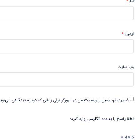
نام
*
ایمیل
*
وب‌ سایت
ذخیره نام، ایمیل و وبسایت من در مرورگر برای زمانی که دوباره دیدگاهی می‌نوی
لطفا پاسخ را به عدد انگلیسی وارد کنید:
5 × 4 =