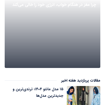
چرا مغز در هنگام خواب، انرژی خود را خالی می‌کند
مقالات پربازدید هفته اخیر
۱۵ مدل مانتو ۱۴۰۴؛ ترندی‌ترین و
جدیدترین مدل‌ها