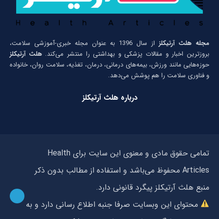
مجله هلث آرتیکلز
از سال 1396 به عنوان مجله خبری-آموزشی سلامت،
بروزترین اخبار و مقالات پزشکی و بهداشتی را منتشر می‌کند.
هلث آرتیکلز
حوزه‌هایی مانند ورزش، بیمه‌های درمانی، درمان، تغذیه، سلامت روان، خانواده
و فناوری سلامت را هم پوشش می‌دهد.
درباره هلث آرتیکلز
تمامی حقوق مادی و معنوی این سایت برای Health
Articles محفوظ می‌باشد و استفاده از مطالب بدون ذکر
منبع هلث آرتیکلز پیگرد قانونی دارد.
محتوای این وبسایت صرفا جنبه اطلاع رسانی دارد و به