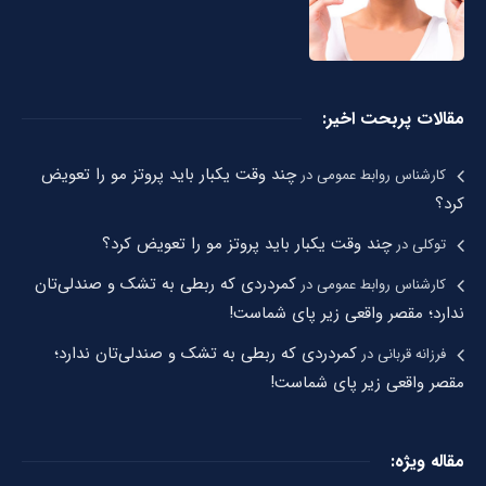
مقالات پربحت اخیر:
چند وقت یکبار باید پروتز مو را تعویض
کارشناس روابط عمومی
در
کرد؟
چند وقت یکبار باید پروتز مو را تعویض کرد؟
توکلی
در
کمردردی که ربطی به تشک و صندلی‌تان
کارشناس روابط عمومی
در
ندارد؛ مقصر واقعی زیر پای شماست!
کمردردی که ربطی به تشک و صندلی‌تان ندارد؛
فرزانه قربانی
در
مقصر واقعی زیر پای شماست!
مقاله ویژه: