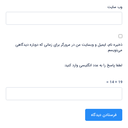
وب‌ سایت
ذخیره نام، ایمیل و وبسایت من در مرورگر برای زمانی که دوباره دیدگاهی
می‌نویسم.
لطفا پاسخ را به عدد انگلیسی وارد کنید:
19 + 14 =