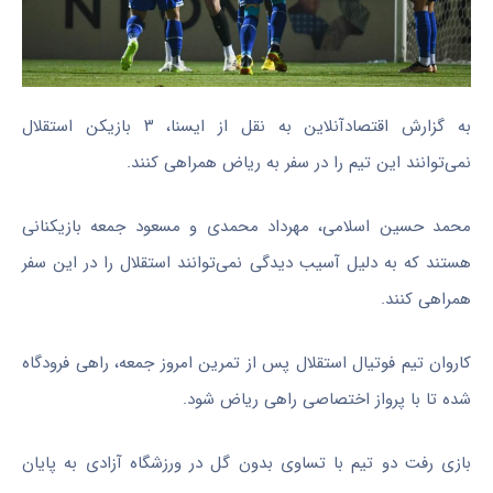
به گزارش اقتصادآنلاین به نقل از ایسنا، ۳ بازیکن استقلال
نمی‌توانند این تیم را در سفر به ریاض همراهی کنند.
محمد حسین اسلامی، مهرداد محمدی و مسعود جمعه بازیکنانی
هستند که به دلیل آسیب دیدگی نمی‌توانند استقلال را در این سفر
همراهی کنند.
کاروان تیم فوتیال استقلال پس از تمرین امروز جمعه، راهی فرودگاه
شده تا با پرواز اختصاصی راهی ریاض شود.
بازی رفت دو تیم با تساوی بدون گل در ورزشگاه آزادی به پایان