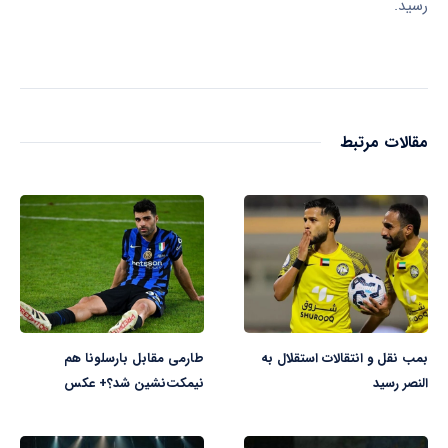
رسید.
مقالات مرتبط
بمب نقل و انتقالات استقلال به
طارمی مقابل بارسلونا هم
النصر رسید
نیمکت‌نشین شد؟+ عکس