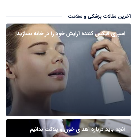
آخرین مقالات پزشکی و سلامت
اسپری فیکس کننده آرایش خود را در خانه بسازید!
آنچه باید درباره اهدای خون و پلاکت بدانیم