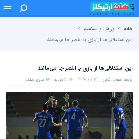
خانه
>
ورزش و سلامت
>
این استقلالی‌ها از بازی با النصر جا می‌مانند
این استقلالی‌ها از بازی با النصر جا می‌مانند
توسط
اقتصاد آنلاین
۱۴۰۳-۱۲-۱۷
۹۰ بازدید
بدون دیدگاه