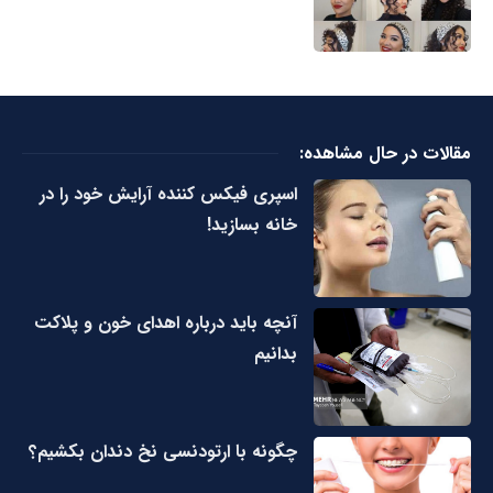
مقالات در حال مشاهده:
اسپری فیکس کننده آرایش خود را در
خانه بسازید!
آنچه باید درباره اهدای خون و پلاکت
بدانیم
چگونه با ارتودنسی نخ دندان بکشیم؟