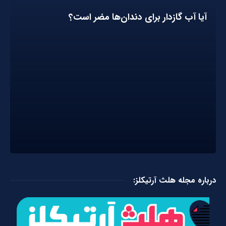
آیا آب گازدار برای دندان‌ها مضر است؟
درباره مجله هلث آرتیکلز: