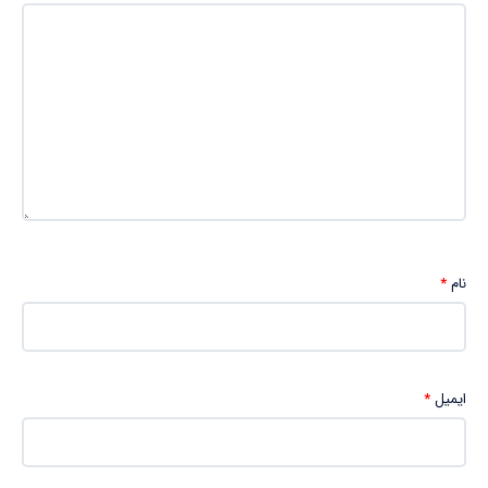
نام
*
ایمیل
*