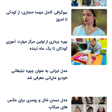
بیوگرافی کامل مهسا حجازی؛ از کودکی
تا امروز
بهره برداری از اولین مرکز مهارت آموزی
کودکان تا یک ماه آینده
مدل ایرانی به عنوان چهره تبلیغاتی
خودرو مازراتی معرفی شد
مدل بستن شال و روسری برای عکس
های میکاپ