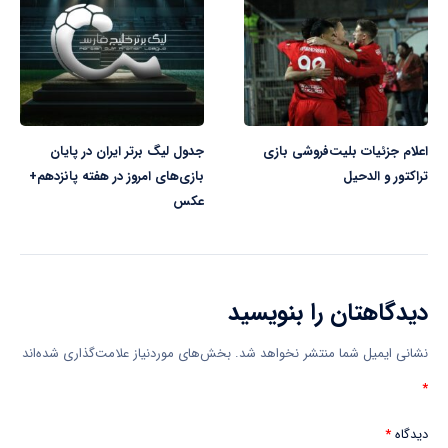
اعلام جزئیات بلیت‌فروشی بازی
جدول لیگ برتر ایران در پایان
تراکتور و الدحیل
بازی‌های امروز در هفته پانزدهم+
عکس
دیدگاهتان را بنویسید
نشانی ایمیل شما منتشر نخواهد شد.
بخش‌های موردنیاز علامت‌گذاری شده‌اند
*
دیدگاه
*