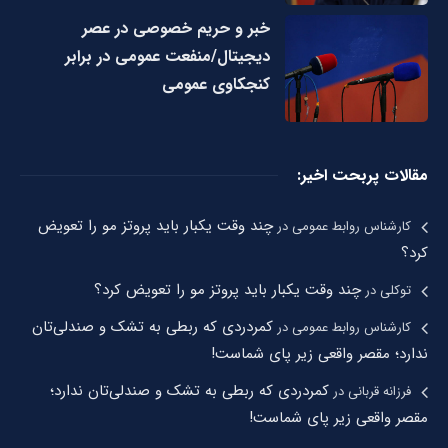
خبر و حریم خصوصی در عصر
دیجیتال/منفعت عمومی در برابر
کنجکاوی عمومی
مقالات پربحت اخیر:
چند وقت یکبار باید پروتز مو را تعویض
کارشناس روابط عمومی
در
کرد؟
چند وقت یکبار باید پروتز مو را تعویض کرد؟
توکلی
در
کمردردی که ربطی به تشک و صندلی‌تان
کارشناس روابط عمومی
در
ندارد؛ مقصر واقعی زیر پای شماست!
کمردردی که ربطی به تشک و صندلی‌تان ندارد؛
فرزانه قربانی
در
مقصر واقعی زیر پای شماست!