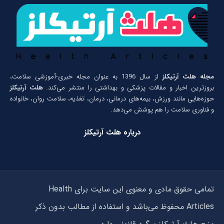
مجله هلث آرتیکلز
از سال 1396 به عنوان مجله خبری-آموزشی سلامت،
بروزترین اخبار و مقالات پزشکی و بهداشتی را منتشر می‌کند.
هلث آرتیکلز
حوزه‌هایی مانند ورزش، بیمه‌های درمانی، درمان، تغذیه، سلامت روان، خانواده
و فناوری سلامت را هم پوشش می‌دهد.
درباره هلث آرتیکلز
تمامی حقوق مادی و معنوی این سایت برای Health
Articles محفوظ می‌باشد و استفاده از مطالب بدون ذکر