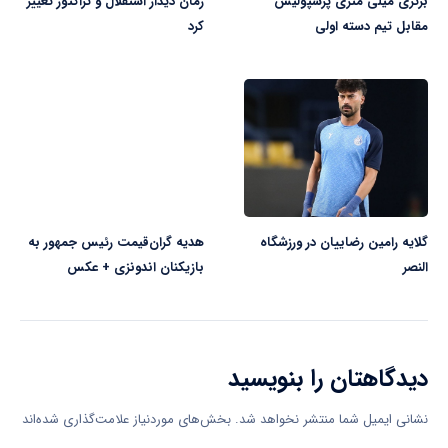
برتری میلی متری پرسپولیس
زمان دیدار استقلال و تراکتور تغییر
مقابل تیم دسته اولی
کرد
گلایه رامین رضاییان در ورزشگاه
هدیه گران‌قیمت رئیس جمهور به
النصر
بازیکنان اندونزی + عکس
دیدگاهتان را بنویسید
نشانی ایمیل شما منتشر نخواهد شد.
بخش‌های موردنیاز علامت‌گذاری شده‌اند