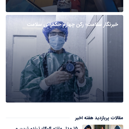
خبرنگار سلامت؛ رکن چهارم حکمرانی سلامت
مقالات پربازدید هفته اخیر
۱۵ مدل مانتو ۱۴۰۴؛ ترندی‌ترین و