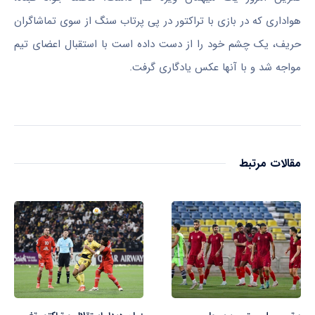
هواداری که در بازی با تراکتور در پی پرتاب سنگ از سوی تماشاگران
حریف، یک چشم خود را از دست داده است با استقبال اعضای تیم
مواجه شد و با آنها عکس یادگاری گرفت.
مقالات مرتبط