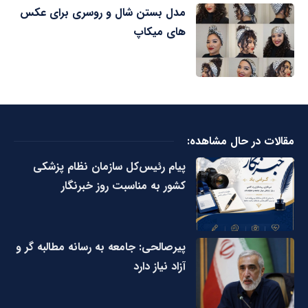
مدل بستن شال و روسری برای عکس
های میکاپ
مقالات در حال مشاهده:
پیام رئیس‌کل سازمان نظام پزشکی
کشور به مناسبت روز خبرنگار
پیرصالحی: جامعه به رسانه مطالبه گر و
آزاد نیاز دارد