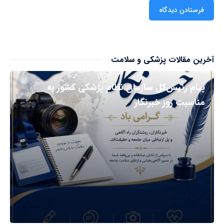
آخرین مقالات پزشکی و سلامت
پیام رئیس‌کل سازمان نظام پزشکی کشور به
مناسبت روز خبرنگار