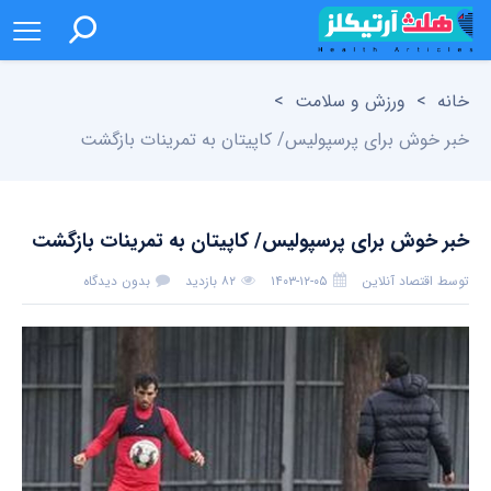
خانه
>
ورزش و سلامت
>
خبر خوش برای پرسپولیس/ کاپیتان به تمرینات بازگشت
خبر خوش برای پرسپولیس/ کاپیتان به تمرینات بازگشت
توسط
اقتصاد آنلاین
۱۴۰۳-۱۲-۰۵
۸۲ بازدید
بدون دیدگاه