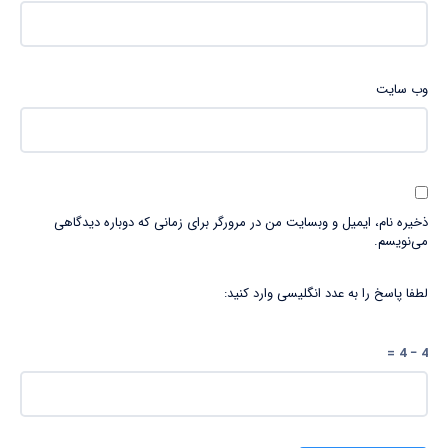
وب‌ سایت
ذخیره نام، ایمیل و وبسایت من در مرورگر برای زمانی که دوباره دیدگاهی
می‌نویسم.
لطفا پاسخ را به عدد انگلیسی وارد کنید:
4 − 4 =