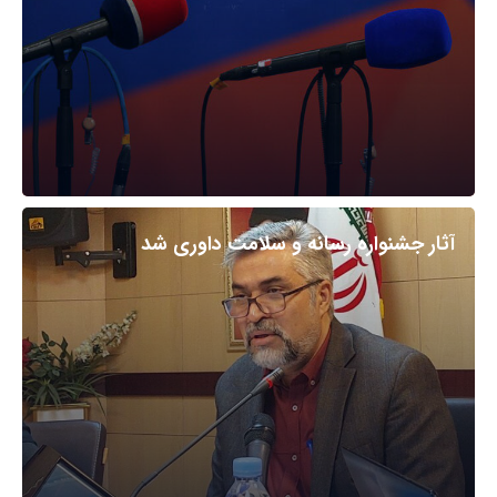
آثار جشنواره رسانه و سلامت داوری شد