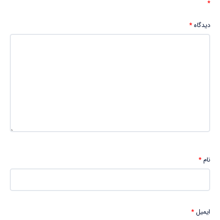
*
دیدگاه
*
نام
*
ایمیل
*