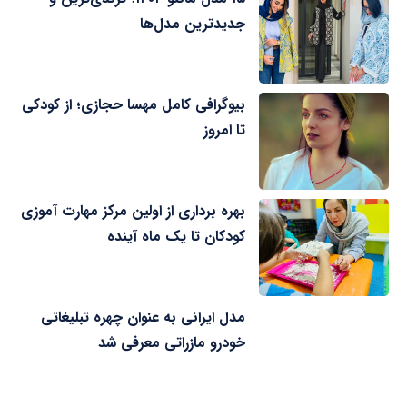
جدیدترین مدل‌ها
بیوگرافی کامل مهسا حجازی؛ از کودکی
تا امروز
بهره برداری از اولین مرکز مهارت آموزی
کودکان تا یک ماه آینده
مدل ایرانی به عنوان چهره تبلیغاتی
خودرو مازراتی معرفی شد