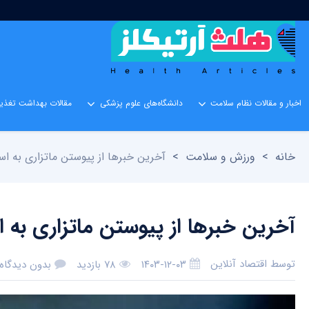
اخبار و مقالات نظام سلامت
دانشگاه‌های علوم پزشکی
مقالات بهداشت تغذیه
خانه
>
ورزش و سلامت
>
آخرین خبرها از پیوستن ماتزاری به اس
آخرین خبرها از پیوستن ماتزاری به ا
توسط
اقتصاد آنلاین
۱۴۰۳-۱۲-۰۳
۷۸ بازدید
بدون دیدگاه