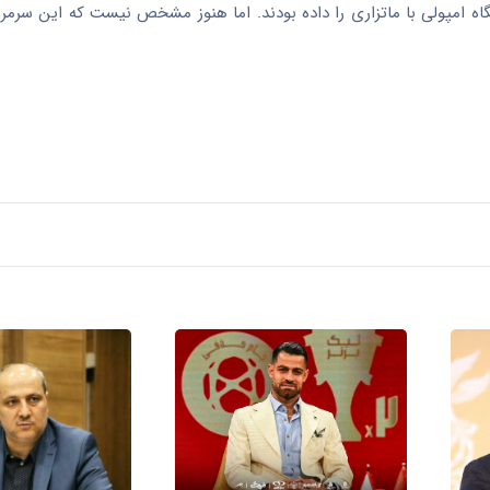
گاه امپولی با ماتزاری را داده بودند. اما هنوز مشخص نیست که این سرمربی