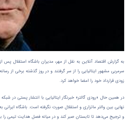
به گزارش اقتصاد آنلاین به نقل از مهر، مدیران باشگاه استقلال پس ا
سرمربی مشهور ایتالیایی را از سر گرفتند و در روز گذشته برخی از رسانه
زودی قرارداد خود را امضا خواهد کرد.
نهایی بین والتر ماتزاری و استقلال صورت نگرفته است. باشگاه ایرانی ب
و ترجیح می‌دهد تا تابستان صبر کند و در میانه فصل هدایت تیمی را بر 