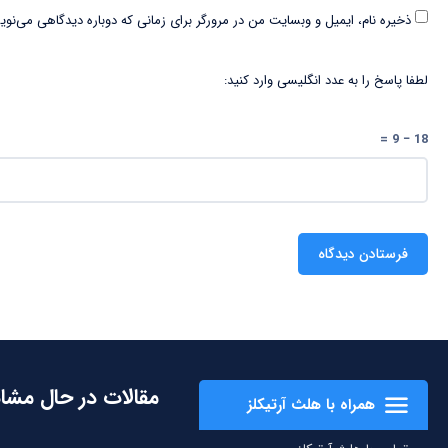
ذخیره نام، ایمیل و وبسایت من در مرورگر برای زمانی که دوباره دیدگاهی می‌نوی
لطفا پاسخ را به عدد انگلیسی وارد کنید:
18 − 9 =
مقالات در حال مشا
همراه با هلث آرتیکلز