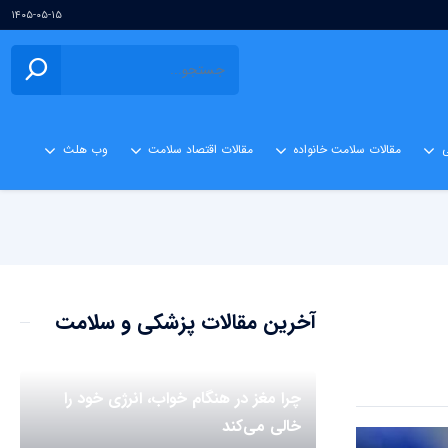
۱۴۰۵-۰۵-۱۵
ی
مقالات سلامت خانواده
مقالات اقتصاد سلامت
وب هلث
آخرین مقالات پزشکی و سلامت
چرا مغز در هنگام خواب، انرژی خود را
خالی می‌کند