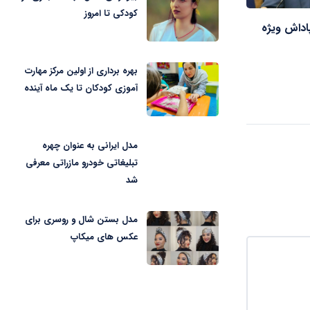
کودکی تا امروز
پاداش ویژه
بهره برداری از اولین مرکز مهارت
آموزی کودکان تا یک ماه آینده
مدل ایرانی به عنوان چهره
تبلیغاتی خودرو مازراتی معرفی
شد
مدل بستن شال و روسری برای
عکس های میکاپ