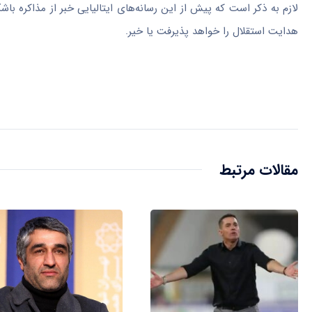
لازم به ذکر است که پیش از این رسانه‌های ایتالیایی خبر از مذاکره باش
هدایت استقلال را خواهد پذیرفت یا خیر.
مقالات مرتبط