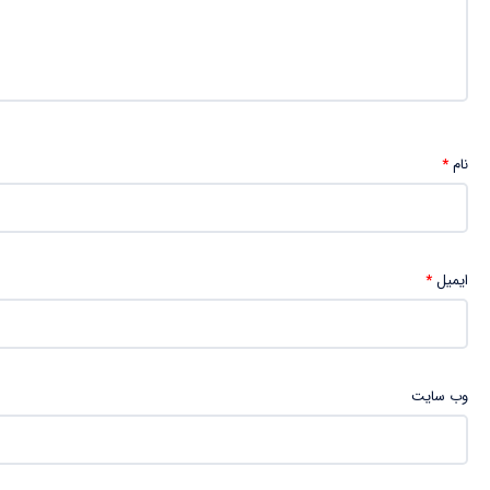
نام
*
ایمیل
*
وب‌ سایت