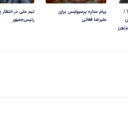
 /
پیام ستاره پرسپولیس برای
تیم ملی در انتظار 
ن
علیرضا فغانی
رئیس‌جمهور
زیون