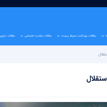
مقالات بهداشت محیط زیست
مقالات سلامت اجتماعی
مقالات داروی
تقلال
ستقلال