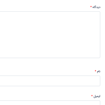
دیدگاه
*
نام
*
ایمیل
*