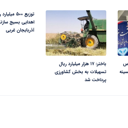
توزیع ۵۰۰ میلی
اهدایی بسیج سازن
آذربایجان غربی
ن رأس
باختر: ۱۷ هزار میلیارد ریال
سینه
تسهیلات به بخش کشاورزی
پرداخت شد