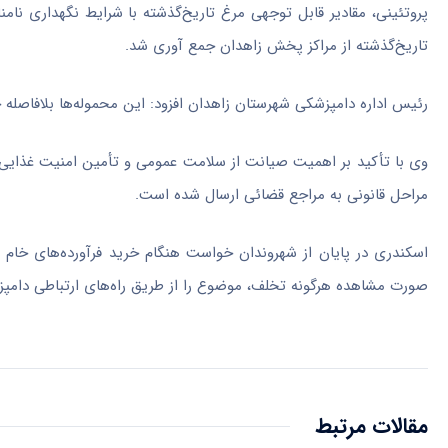
تاریخ‌گذشته از مراکز پخش زاهدان جمع
آوری
شد.
رئیس اداره دامپزشکی شهرستان زاهدان افزود: این محموله‌ها بلافاصله
وی با تأکید بر اهمیت صیانت از سلامت عمومی و تأمین امنیت غذای
مراحل قانونی به مراجع قضائی ارسال شده است.
اسکندری در پایان از شهروندان خواست هنگام خرید فرآورده‌های خام د
صورت مشاهده هرگونه تخلف، موضوع را از طریق راه‌های ارتباطی دامپ
مقالات مرتبط