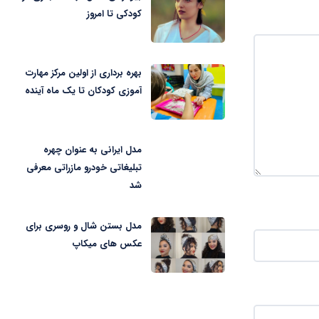
کودکی تا امروز
بهره برداری از اولین مرکز مهارت
آموزی کودکان تا یک ماه آینده
مدل ایرانی به عنوان چهره
تبلیغاتی خودرو مازراتی معرفی
شد
مدل بستن شال و روسری برای
عکس های میکاپ