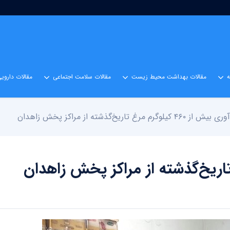
مقالات بهداشت محیط زیست
مقالات سلامت اجتماعی
مقالات داروی
۴۶۰ کیلوگرم مرغ تاریخ‌گذشته از مراکز پخش زاهدان