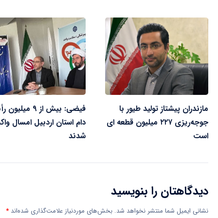
مازندران پیشتاز تولید طیور با
فیضی: بیش از ۹ میلیو
جوجه‌ریزی ۲۲۷ میلیون قطعه ای
دام استان اردبیل امسال واک
است
شدند
دیدگاهتان را بنویسید
نشانی ایمیل شما منتشر نخواهد شد.
بخش‌های موردنیاز علامت‌گذاری شده‌اند
*