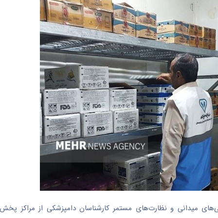
سی‌های میدانی و نظارت‌های مستمر کارشناسان دامپزشکی از مراکز پخش