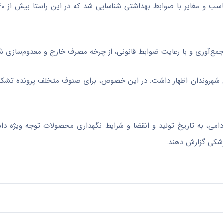
 جمع‌آوری و با رعایت ضوابط قانونی، از چرخه مصرف خارج و معدوم‌سازی ش
ی شهروندان اظهار داشت: در این خصوص، برای صنوف متخلف پرونده تشک
امی، به تاریخ تولید و انقضا و شرایط نگهداری محصولات توجه ویژه داش
زشکی گزارش دهند.