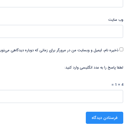
وب‌ سایت
ذخیره نام، ایمیل و وبسایت من در مرورگر برای زمانی که دوباره دیدگاهی می‌نوی
لطفا پاسخ را به عدد انگلیسی وارد کنید:
4 × 1 =