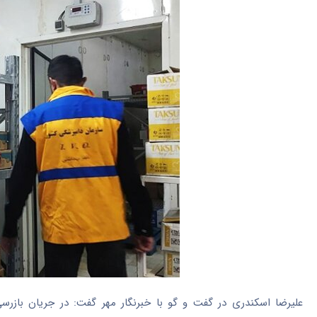
علیرضا اسکندری در گفت و
گو
با خبرنگار مهر گفت: در جریان بازر