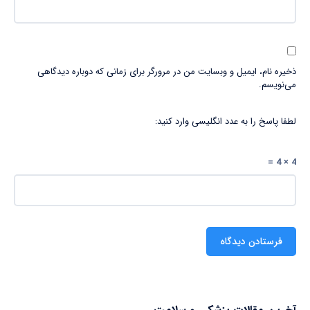
ذخیره نام، ایمیل و وبسایت من در مرورگر برای زمانی که دوباره دیدگاهی
می‌نویسم.
لطفا پاسخ را به عدد انگلیسی وارد کنید:
4 × 4 =