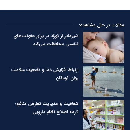
مقالات در حال مشاهده:
شیرمادر از نوزاد در برابر عفونت‌های
تنفسی محافظت می‌کند
ارتباط افزایش دما و تضعیف سلامت
روان کودکان
شفافیت و مدیریت تعارض منافع؛
لازمه اصلاح نظام دارویی