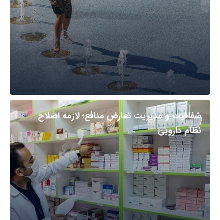
شفافیت و مدیریت تعارض منافع؛ لازمه اصلاح
نظام دارویی