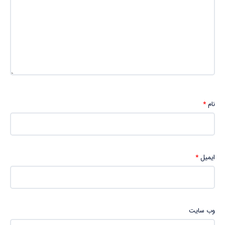
نام
*
ایمیل
*
وب‌ سایت