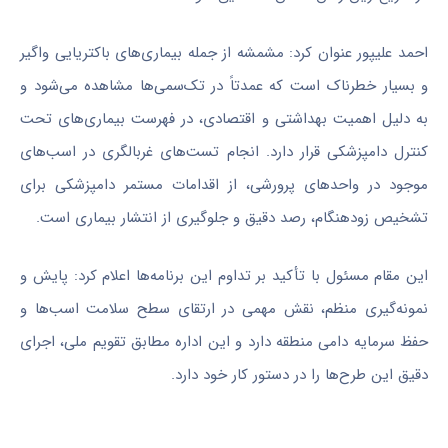
احمد علیپور عنوان کرد: مشمشه از جمله بیماری‌های باکتریایی واگیر
و بسیار خطرناک است که عمدتاً در تک‌سمی‌ها مشاهده می‌شود و
به دلیل اهمیت بهداشتی و اقتصادی، در فهرست بیماری‌های تحت
کنترل دامپزشکی قرار دارد. انجام تست‌های غربالگری در اسب‌های
موجود در واحدهای پرورشی، از اقدامات مستمر دامپزشکی برای
تشخیص زودهنگام، رصد دقیق و جلوگیری از انتشار بیماری است.
این مقام مسئول با تأکید بر تداوم این برنامه‌ها اعلام کرد: پایش و
نمونه‌گیری منظم، نقش مهمی در ارتقای سطح سلامت اسب‌ها و
حفظ سرمایه دامی منطقه دارد و این اداره مطابق تقویم ملی، اجرای
دقیق این طرح‌ها را در دستور کار خود دارد.