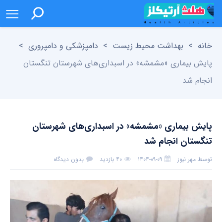
خانه
>
بهداشت محیط زیست
>
دامپزشکی و دامپروری
>
پایش بیماری «مشمشه» در اسبداری‌های شهرستان تنگستان
انجام شد
پایش بیماری «مشمشه» در اسبداری‌های شهرستان
تنگستان انجام شد
توسط
مهر نیوز
۱۴۰۴-۰۹-۰۹
۴۰ بازدید
بدون دیدگاه