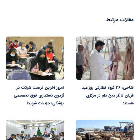
مقالات مرتبط
فتاحی: ۳۶ گروه نظارتی روز عید
امروز آخرین فرصت شرکت در
قربان ناظر ذبح دام در مرکزی
آزمون دستیاری فوق تخصصی
هستند
پزشکی؛ جزئیات شرایط