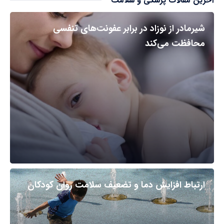
آخرین مقالات پزشکی و سلامت
شیرمادر از نوزاد در برابر عفونت‌های تنفسی
محافظت می‌کند
ارتباط افزایش دما و تضعیف سلامت روان کودکان