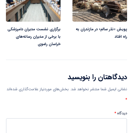
پویش «نذر سالم» در مازندران به
برگزاری نشست مدیران دامپزشکی
راه افتاد
با برخی از مدیران رسانه‌های
خراسان رضوی
دیدگاهتان را بنویسید
نشانی ایمیل شما منتشر نخواهد شد.
بخش‌های موردنیاز علامت‌گذاری شده‌اند
*
دیدگاه
*