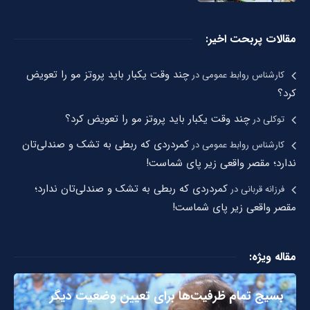
مقالات پربحت اخیر:
چند وقت یکبار باید پروتز مو را تعویض
کارشناس روابط عمومی
در
کرد؟
چند وقت یکبار باید پروتز مو را تعویض کرد؟
توکلی
در
کمردردی که ربطی به تشک و صندلی‌تان
کارشناس روابط عمومی
در
ندارد؛ مقصر واقعی زیر پای شماست!
کمردردی که ربطی به تشک و صندلی‌تان ندارد؛
فرزانه قربانی
در
مقصر واقعی زیر پای شماست!
مقاله ویژه:
بسیج تمام ظرفیت‌ها برای تعیین وضعیت دیگر