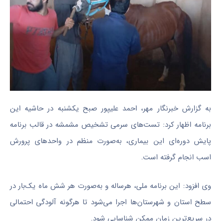
به گزارش خبرنگار مهر، احمد علیپور صبح یکشنبه در حاشیه این
برنامه اظهار کرد: تست‌های سرمی تشخیص مشمشه در قالب برنامه
پایش دوره‌ای این بیماری، به‌صورت منظم در واحدهای پرورش
اسب انجام گرفته است.
وی افزود: این برنامه ملی، هرساله و به‌صورت هر شش ماه یک‌بار در
سطح استان و شهرستان‌ها اجرا می‌شود تا هرگونه آلودگی احتمالی
در سریع‌ترین زمان ممکن شناسایی شود.