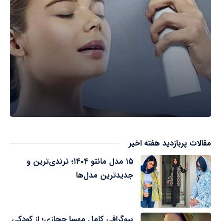
مقالات پربازدید هفته اخیر
۱۵ مدل مانتو ۱۴۰۴؛ ترندی‌ترین و
جدیدترین مدل‌ها
بیوگرافی کامل مهسا حجازی؛ از کودکی