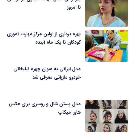
تا امروز
بهره برداری از اولین مرکز مهارت آموزی
کودکان تا یک ماه آینده
مدل ایرانی به عنوان چهره تبلیغاتی
خودرو مازراتی معرفی شد
مدل بستن شال و روسری برای عکس
های میکاپ