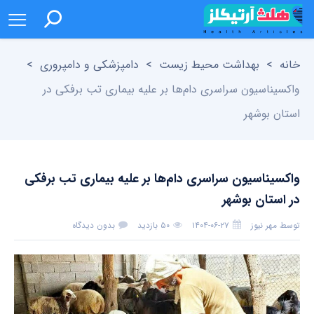
خانه
>
بهداشت محیط زیست
>
دامپزشکی و دامپروری
>
واکسیناسیون سراسری دام‌ها بر علیه بیماری تب برفکی در
استان بوشهر
واکسیناسیون سراسری دام‌ها بر علیه بیماری تب برفکی
در استان بوشهر
توسط
مهر نیوز
۱۴۰۴-۰۶-۲۷
۵۰ بازدید
بدون دیدگاه