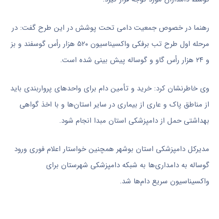
رهنما در خصوص جمعیت دامی تحت پوشش در این طرح گفت: در
مرحله اول طرح تب برفکی واکسیناسیون ۵۲۰ هزار رأس گوسفند و بز
و ۲۴ هزار رأس گاو و گوساله پیش بینی شده است.
وی خاطرنشان کرد: خرید و تأمین دام برای واحدهای پرواربندی باید
از مناطق پاک و عاری از بیماری در سایر استان‌ها و با اخذ گواهی
بهداشتی حمل از دامپزشکی استان مبدا انجام شود.
مدیرکل دامپزشکی استان بوشهر همچنین خواستار اعلام فوری ورود
گوساله به دامداری‌ها به شبکه دامپزشکی شهرستان برای
واکسیناسیون سریع دام‌ها شد.