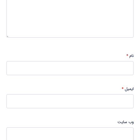
نام
*
ایمیل
*
وب‌ سایت