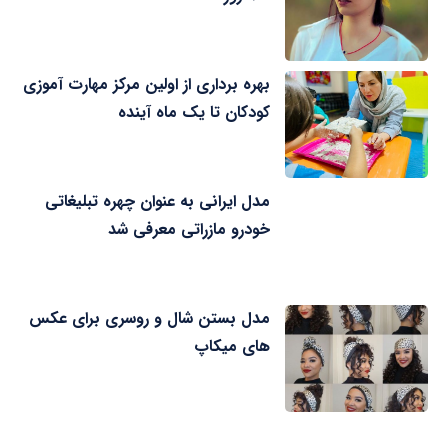
بهره برداری از اولین مرکز مهارت آموزی
کودکان تا یک ماه آینده
مدل ایرانی به عنوان چهره تبلیغاتی
خودرو مازراتی معرفی شد
مدل بستن شال و روسری برای عکس
های میکاپ