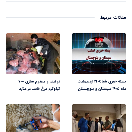
مقالات مرتبط
بسته خبری شبانه ۲۱ اردیبهشت
توقیف و معدوم سازی ۷۰۰
ماه ۱۴۰۵ سیستان و بلوچستان
کیلوگرم مرغ فاسد در ملارد