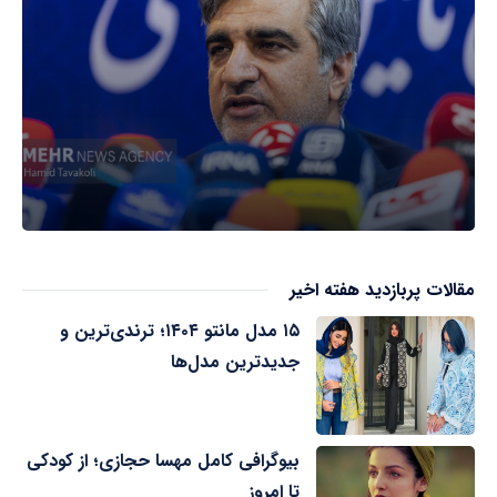
مقالات پربازدید هفته اخیر
۱۵ مدل مانتو ۱۴۰۴؛ ترندی‌ترین و
جدیدترین مدل‌ها
بیوگرافی کامل مهسا حجازی؛ از کودکی
تا امروز