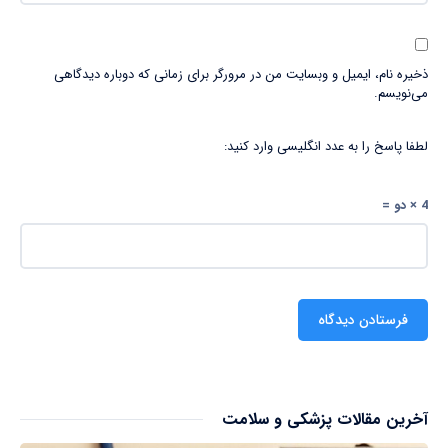
ذخیره نام، ایمیل و وبسایت من در مرورگر برای زمانی که دوباره دیدگاهی
می‌نویسم.
لطفا پاسخ را به عدد انگلیسی وارد کنید:
4 × دو =
آخرین مقالات پزشکی و سلامت