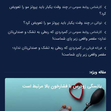
چند وقت یکبار باید پروتز مو را تعویض
کارشناس روابط عمومی
در
کرد؟
چند وقت یکبار باید پروتز مو را تعویض کرد؟
توکلی
در
کمردردی که ربطی به تشک و صندلی‌تان
کارشناس روابط عمومی
در
ندارد؛ مقصر واقعی زیر پای شماست!
کمردردی که ربطی به تشک و صندلی‌تان ندارد؛
فرزانه قربانی
در
مقصر واقعی زیر پای شماست!
مقاله ویژه:
یائسگی زودرس با فشارخون بالا مرتبط است