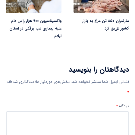
مازندران ۸۵۰ تن مرغ به بازار
واکسیناسیون ۹۰۰ هزار راس دام
کشور تزریق کرد
علیه بیماری تب برفکی در استان
ایلام
دیدگاهتان را بنویسید
نشانی ایمیل شما منتشر نخواهد شد.
بخش‌های موردنیاز علامت‌گذاری شده‌اند
*
دیدگاه
*