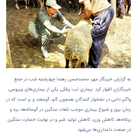
به گزارش خبرنگار مهر، محمدحسن رهنما چهارشنبه شب در جمع
خبرنگاران اظهار کرد: بیماری تب برفکی یکی از بیماری‌های ویروسی
واگیر دامی در نشخوار کنندگان همچون گاو، گوسفند و بز است که در
زمان بروز و شیوع بیماری موجب تلفات سنگین در گوساله‌ها، بره و
بزغاله‌ها، کاهش وزن، کاهش تولید شیر و در نهایت خسارت سنگین
در صنعت دامداری‌ها می‌شود.