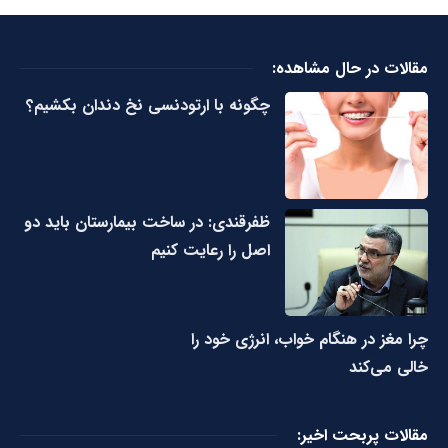
مقالات در حال مشاهده:
چگونه با ارتودنسی نخ دندان بکشیم؟
ظفرقندی: در ساخت بیمارستان باید دو
اصل را رعایت کنیم
چرا مغز در هنگام خواب، انرژی خود را
خالی می‌کند
مقالات پربحت اخیر: