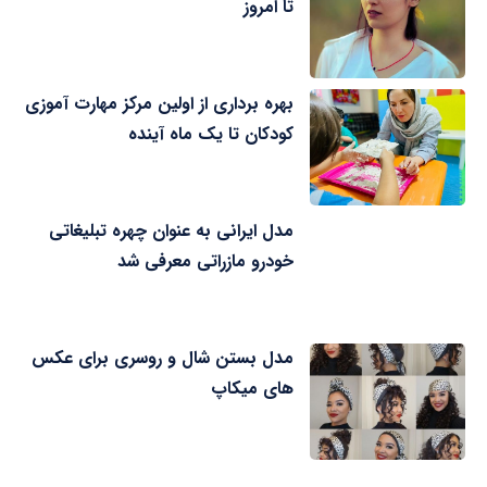
تا امروز
بهره برداری از اولین مرکز مهارت آموزی
کودکان تا یک ماه آینده
مدل ایرانی به عنوان چهره تبلیغاتی
خودرو مازراتی معرفی شد
مدل بستن شال و روسری برای عکس
های میکاپ