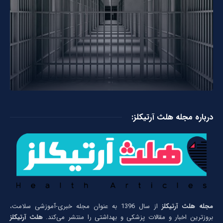
درباره مجله هلث آرتیکلز:
مجله هلث آرتیکلز
از سال 1396 به عنوان مجله خبری-آموزشی سلامت،
بروزترین اخبار و مقالات پزشکی و بهداشتی را منتشر می‌کند.
هلث آرتیکلز