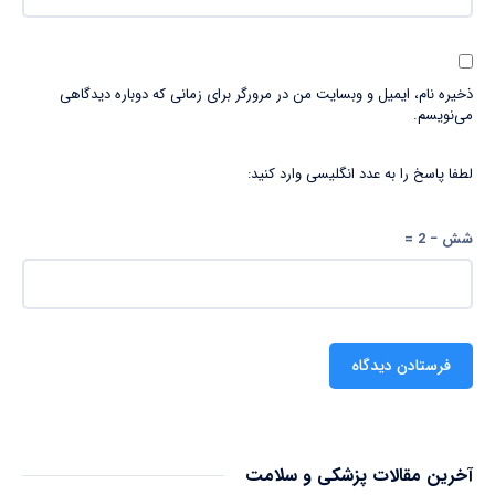
ذخیره نام، ایمیل و وبسایت من در مرورگر برای زمانی که دوباره دیدگاهی
می‌نویسم.
لطفا پاسخ را به عدد انگلیسی وارد کنید:
شش − 2 =
آخرین مقالات پزشکی و سلامت