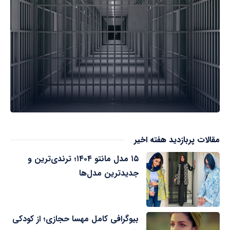
مقالات پربازدید هفته اخیر
۱۵ مدل مانتو ۱۴۰۴؛ ترندی‌ترین و
جدیدترین مدل‌ها
بیوگرافی کامل مهسا حجازی؛ از کودکی