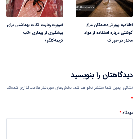
اطلاعیه پرورش‌دهندگان مرغ
ضرورت رعایت نکات بهداشتی برای
گوشتی درباره استفاده از مواد
پیشگیری از بیماری «تب
مخدر در خوراک
کریمه‌کنگو»
دیدگاهتان را بنویسید
نشانی ایمیل شما منتشر نخواهد شد.
بخش‌های موردنیاز علامت‌گذاری شده‌اند
*
دیدگاه
*