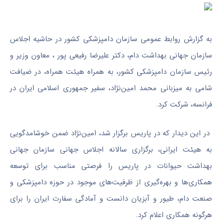
به گزارش روابط عمومی سازمان دامپزشکی کشور در حاشیه اجلاس
سازمان جهانی بهداشت دام، دکتر علیرضا رفیعی پور ، معاون وزیر و
رئیس سازمان دامپزشکی کشور، به همراه هیئت همراه، در ضیافت
شامی به میزبانی محمد امین‌نژاد، سفیر جمهوری اسلامی ایران در
فرانسه، شرکت کرد.
در این دیدار که در پاریس برگزار شد، امین‌نژاد ضمن خوشامدگویی
به هیئت ایرانی، برگزاری سالانه اجلاس جهانی سازمان جهانی
بهداشت حیوانات در پاریس را فرصتی مناسب برای توسعه
همکاری‌ها و بهره‌گیری از ظرفیت‌های موجود در حوزه دامپزشکی و
صنعت دام، طیور و آبزیان دانست و آمادگی سفارت ایران را برای
هرگونه همکاری اعلام کرد.