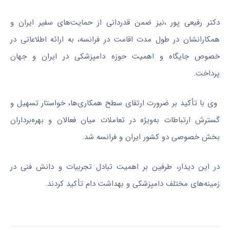
دکتر رفیعی پور ،نیز ضمن قدردانی از حمایت‌های سفیر ایران و
همکارانشان در طول مدت اقامت در فرانسه، به ارائه اطلاعاتی در
خصوص جایگاه و اهمیت حوزه دامپزشکی در ایران و جهان
پرداخت.
وی با تأکید بر ضرورت ارتقای سطح همکاری‌ها، خواستار تسهیل و
گسترش ارتباطات به‌ویژه در تعاملات میان فعالان و بهره‌برداران
بخش خصوصی دو کشور ایران و فرانسه شد.
در این دیدار، طرفین بر اهمیت تبادل تجربیات و دانش فنی در
زمینه‌های مختلف دامپزشکی و بهداشت دام تأکید کردند.