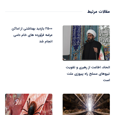
مقالات مرتبط
۲۵۰۰ بازدید بهداشتی از اماکن
عرضه فرآورده های خام دامی
انجام شد
اتحاد، اطاعت از رهبری و تقویت
نیروهای مسلح راه پیروزی ملت
است