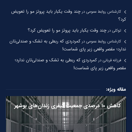
چند وقت یکبار باید پروتز مو را تعویض
کارشناس روابط عمومی
در
کرد؟
چند وقت یکبار باید پروتز مو را تعویض کرد؟
توکلی
در
کمردردی که ربطی به تشک و صندلی‌تان
کارشناس روابط عمومی
در
ندارد؛ مقصر واقعی زیر پای شماست!
کمردردی که ربطی به تشک و صندلی‌تان ندارد؛
فرزانه قربانی
در
مقصر واقعی زیر پای شماست!
مقاله ویژه:
کاهش ۱۰ درصدی جمعیت کیفری زندان‌های بوشهر