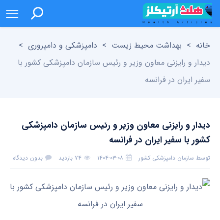
خانه
>
بهداشت محیط زیست
>
دامپزشکی و دامپروری
>
دیدار و رایزنی معاون وزیر و رئیس سازمان دامپزشکی کشور با
سفیر ایران در فرانسه
دیدار و رایزنی معاون وزیر و رئیس سازمان دامپزشکی
کشور با سفیر ایران در فرانسه
توسط
سازمان دامپزشکی کشور
۱۴۰۴-۰۳-۰۸
۷۴ بازدید
بدون دیدگاه