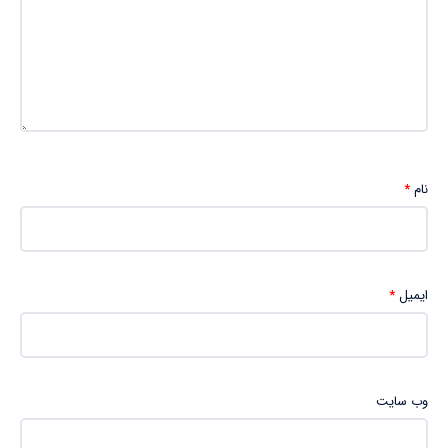
نام
*
ایمیل
*
وب‌ سایت