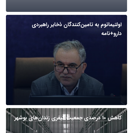
اولتیماتوم به تامین‌کنندگان ذخایر راهبردی
دارو+نامه
کاهش ۱۰ درصدی جمعیت کیفری زندان‌های بوشهر