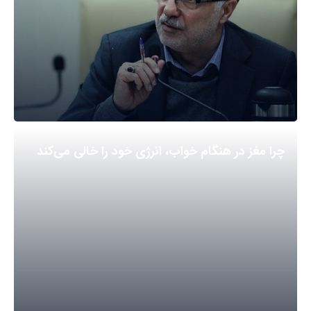
چرا مغز در هنگام خواب، انرژی خود را خالی می‌کند