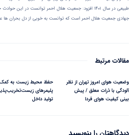
طبیعی در سال ۱۴۰۱ افزود: جمعیت هلال احمر توانست در 
جهادی جمعیت هلال احمر است که توانست به خوبی از دل بحران ها عبو
مقالات مرتبط
وضعیت هوای امروز تهران از نظر
حفظ محیط زیست به کمک
آلودگی با ذرات معلق / پیش
پلیمرهای زیست‌تخریب‌پذیر
بینی کیفیت هوای فردا
تولید داخل
دیدگاهتان را بنویسید