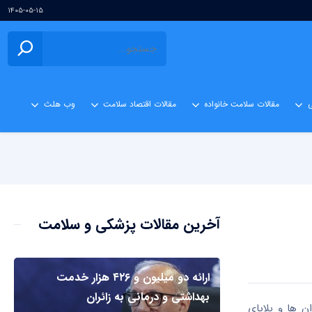
۱۴۰۵-۰۵-۱۵
ی
مقالات سلامت خانواده
مقالات اقتصاد سلامت
وب هلث
آخرین مقالات پزشکی و سلامت
ارائه دو میلیون و ۴۲۶ هزار خدمت
بهداشتی و درمانی به زائران
 ها و بلایای