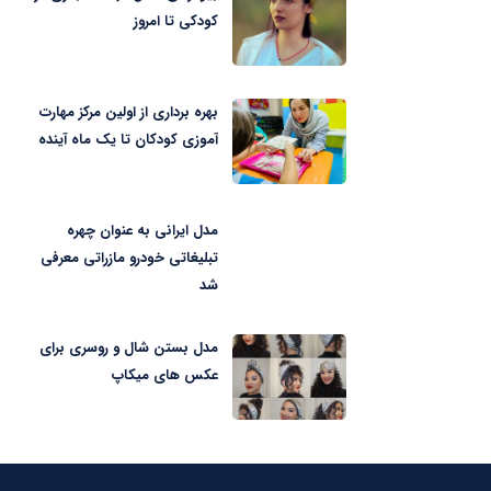
کودکی تا امروز
بهره برداری از اولین مرکز مهارت
آموزی کودکان تا یک ماه آینده
مدل ایرانی به عنوان چهره
تبلیغاتی خودرو مازراتی معرفی
شد
مدل بستن شال و روسری برای
عکس های میکاپ