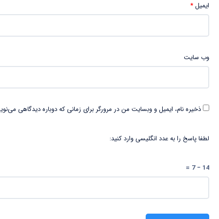
ایمیل
*
وب‌ سایت
ذخیره نام، ایمیل و وبسایت من در مرورگر برای زمانی که دوباره دیدگاهی می‌نوی
لطفا پاسخ را به عدد انگلیسی وارد کنید:
14 − 7 =