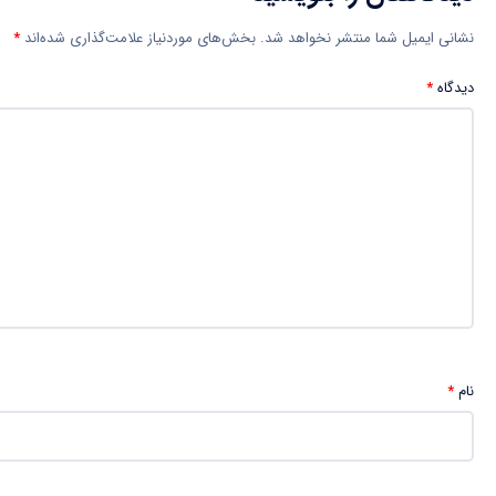
نشانی ایمیل شما منتشر نخواهد شد.
بخش‌های موردنیاز علامت‌گذاری شده‌اند
*
دیدگاه
*
نام
*