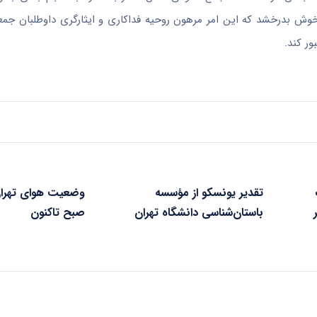
این حوادث خوش بدرخشد که این امر مرهون روحیه فداکاری و ایثارگری داوطلبان 
ر کند.
تقدیر یونسکو از مؤسسه
باستان‌شناسی دانشگاه تهران
صبح تاکنون