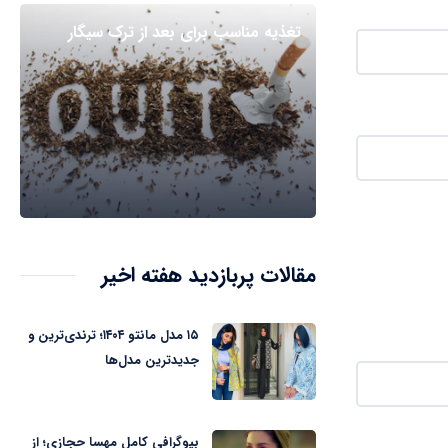
تغذیه مناسب برای بعد از ترک سیگار
مقالات پربازدید هفته اخیر
۱۵ مدل مانتو ۱۴۰۴؛ ترندی‌ترین و
جدیدترین مدل‌ها
بیوگرافی کامل مهسا حجازی؛ از