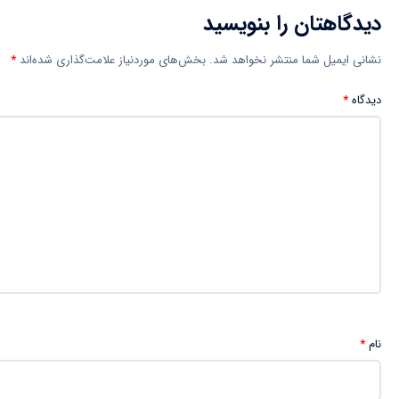
دیدگاهتان را بنویسید
نشانی ایمیل شما منتشر نخواهد شد.
بخش‌های موردنیاز علامت‌گذاری شده‌اند
*
دیدگاه
*
نام
*