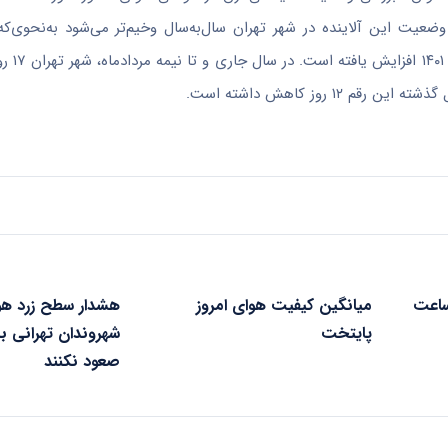
وضعیت این آلاینده در شهر تهران سال‌به‌سال وخیم‌تر می‌شود به‌نحوی‌که
نامطلوب از لحاظ این 
روز کاهش داشته است.
هوای تهران از ۲۴ ساعت
میانگین کیفیت هوای امروز
هشدار سطح زرد هو
پایتخت
شهروندان تهرانی به
صعود نکنند