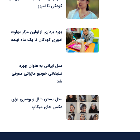
کودکی تا امروز
بهره برداری از اولین مرکز مهارت
آموزی کودکان تا یک ماه آینده
مدل ایرانی به عنوان چهره
تبلیغاتی خودرو مازراتی معرفی
شد
مدل بستن شال و روسری برای
عکس های میکاپ