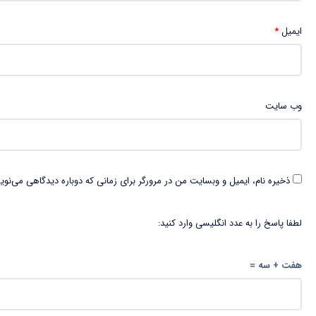
ایمیل
*
وب‌ سایت
ذخیره نام، ایمیل و وبسایت من در مرورگر برای زمانی که دوباره دیدگاهی می‌نوی
لطفا پاسخ را به عدد انگلیسی وارد کنید:
هفت + سه =