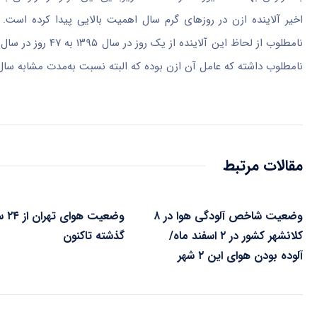
اخیر آلاینده ازن در روزهای گرم سال اهمیت بالایی پیدا کرده ‌است. 
نامطلوب داشته که عامل آن ازن بوده که البته نسبت به‌مدت مشابه سال گذشته این رقم ۱۲ 
مقالات مرتبط
وضعیت شاخص آلودگی هوا در ۸
وضعیت 
کلانشهر کشور در ۲ اسفند ماه/
گذشته تاکنون
آلوده بودن هوای این ۲ شهر