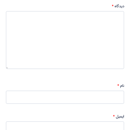
دیدگاه
*
نام
*
ایمیل
*