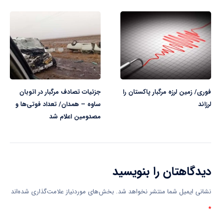
فوری/ زمین لرزه مرگبار پاکستان را
جزئیات تصادف مرگبار در اتوبان
لرزاند
ساوه – همدان/ تعداد فوتی‌ها و
مصدومین اعلام شد
دیدگاهتان را بنویسید
نشانی ایمیل شما منتشر نخواهد شد.
بخش‌های موردنیاز علامت‌گذاری شده‌اند
*