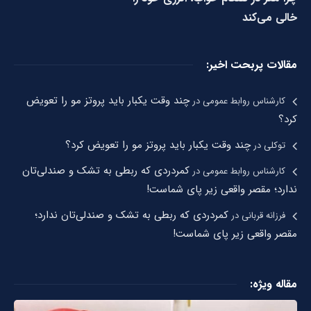
خالی می‌کند
مقالات پربحت اخیر:
چند وقت یکبار باید پروتز مو را تعویض
کارشناس روابط عمومی
در
کرد؟
چند وقت یکبار باید پروتز مو را تعویض کرد؟
توکلی
در
کمردردی که ربطی به تشک و صندلی‌تان
کارشناس روابط عمومی
در
ندارد؛ مقصر واقعی زیر پای شماست!
کمردردی که ربطی به تشک و صندلی‌تان ندارد؛
فرزانه قربانی
در
مقصر واقعی زیر پای شماست!
مقاله ویژه: