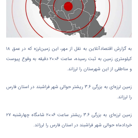
به گزارش اقتصادآنلاین به نقل از مهر، این زمین‌لرزه که در عمق ۱۸
کیلومتری زمین به ثبت رسیده، ساعت ۲۰:۰۶ دقیقه به وقوع پیوست
و مناطقی از این شهرستان را لرزاند.
زمین لرزه‌ای به بزرگی ۳.۶ ریشتر حوالی شهر فراشبند در استان فارس
را لرزاند.
زمین لرزه‌ای به بزرگی ۳.۶ ریشتر ساعت ۲۰:۰۶ شامگاه چهارشنبه ۲۷
خردادماه حوالی شهر فراشبند در استان فارس را لرزاند.