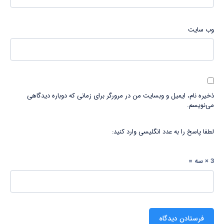
وب‌ سایت
ذخیره نام، ایمیل و وبسایت من در مرورگر برای زمانی که دوباره دیدگاهی
می‌نویسم.
لطفا پاسخ را به عدد انگلیسی وارد کنید:
3 × سه =