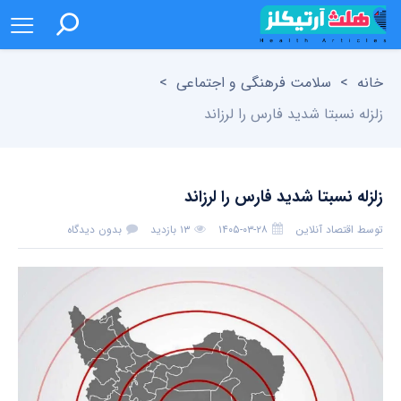
خانه
>
سلامت فرهنگی و اجتماعی
>
زلزله نسبتا شدید فارس را لرزاند
زلزله نسبتا شدید فارس را لرزاند
توسط
اقتصاد آنلاین
۱۴۰۵-۰۳-۲۸
۱۳ بازدید
بدون دیدگاه