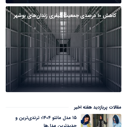
کاهش ۱۰ درصدی جمعیت کیفری زندان‌های بوشهر
مقالات پربازدید هفته اخیر
۱۵ مدل مانتو ۱۴۰۴؛ ترندی‌ترین و
جدیدترین مدل‌ها