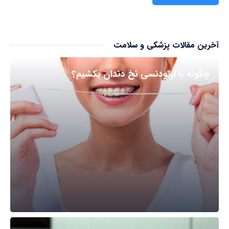
آخرین مقالات پزشکی و سلامت
چگونه با ارتودنسی نخ دندان بکشیم؟