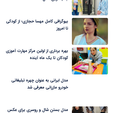
بیوگرافی کامل مهسا حجازی؛ از کودکی
تا امروز
بهره برداری از اولین مرکز مهارت آموزی
کودکان تا یک ماه آینده
مدل ایرانی به عنوان چهره تبلیغاتی
خودرو مازراتی معرفی شد
مدل بستن شال و روسری برای عکس