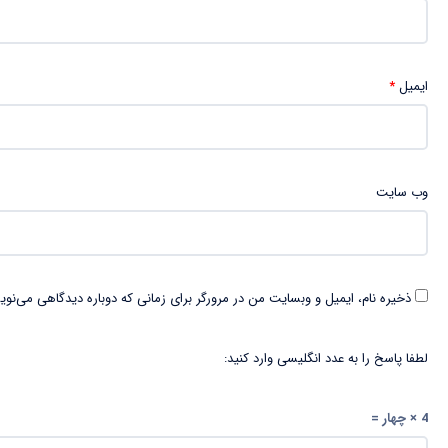
ایمیل
*
وب‌ سایت
ذخیره نام، ایمیل و وبسایت من در مرورگر برای زمانی که دوباره دیدگاهی می‌نوی
لطفا پاسخ را به عدد انگلیسی وارد کنید:
4 × چهار =