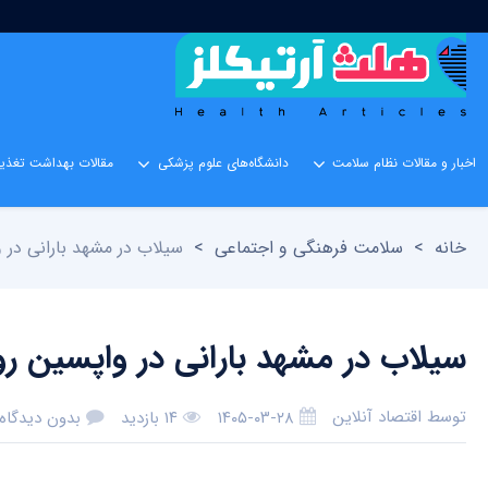
اخبار و مقالات نظام سلامت
دانشگاه‌های علوم پزشکی
مقالات بهداشت تغذیه
خانه
>
سلامت فرهنگی و اجتماعی
>
سیلاب در مشهد بارانی در و
سیلاب در مشهد بارانی در واپسین رو
توسط
اقتصاد آنلاین
۱۴۰۵-۰۳-۲۸
۱۴ بازدید
بدون دیدگاه