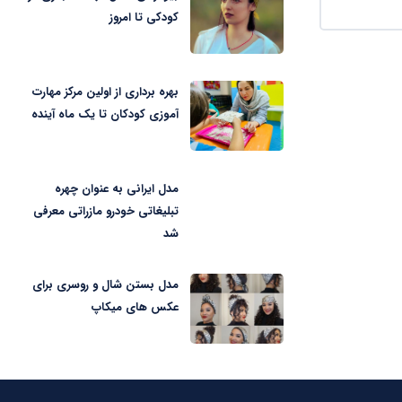
کودکی تا امروز
بهره برداری از اولین مرکز مهارت
آموزی کودکان تا یک ماه آینده
مدل ایرانی به عنوان چهره
تبلیغاتی خودرو مازراتی معرفی
شد
مدل بستن شال و روسری برای
عکس های میکاپ