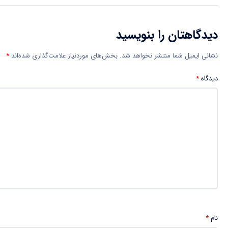
دیدگاهتان را بنویسید
نشانی ایمیل شما منتشر نخواهد شد.
بخش‌های موردنیاز علامت‌گذاری شده‌اند
*
دیدگاه
*
نام
*