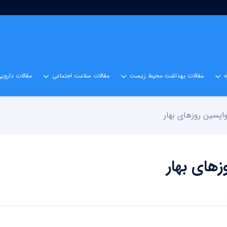
مقالات بهداشت محیط زیست
مقالات سلامت اجتماعی
مقالات داروی
اپسین روزهای بهار
زهای بهار