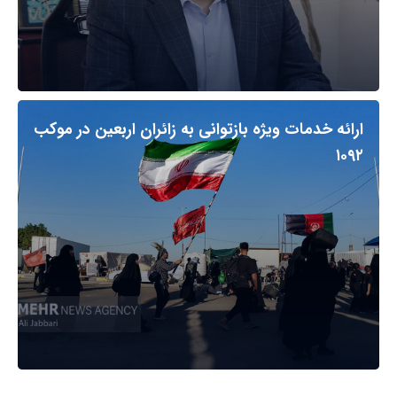
ارائه خدمات ویژه بازتوانی به زائران اربعین در موکب
۱۰۹۲