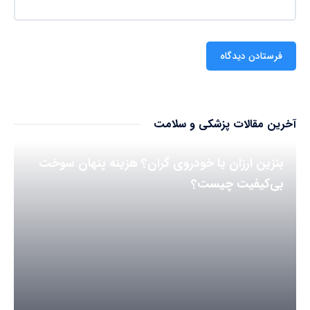
آخرین مقالات پزشکی و سلامت
بنزین ارزان یا خودروی گران؟ هزینه پنهان سوخت
بی‌کیفیت چیست؟