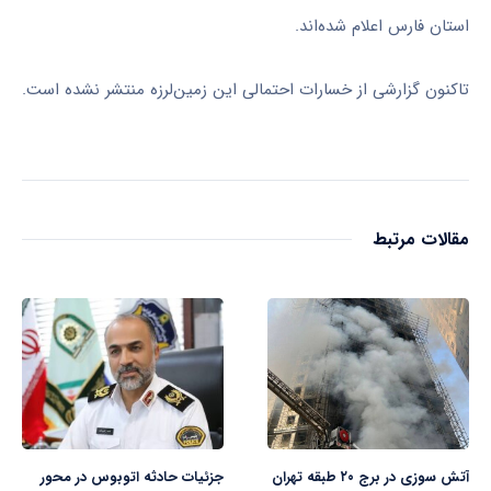
استان فارس اعلام شده‌اند.
تاکنون گزارشی از خسارات احتمالی این زمین‌لرزه منتشر نشده است.
مقالات مرتبط
آتش سوزی در برج ۲۰ طبقه تهران
جزئیات حادثه اتوبوس در محور