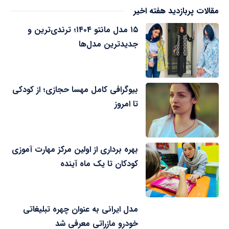
مقالات پربازدید هفته اخیر
۱۵ مدل مانتو ۱۴۰۴؛ ترندی‌ترین و
جدیدترین مدل‌ها
بیوگرافی کامل مهسا حجازی؛ از کودکی
تا امروز
بهره برداری از اولین مرکز مهارت آموزی
کودکان تا یک ماه آینده
مدل ایرانی به عنوان چهره تبلیغاتی
خودرو مازراتی معرفی شد