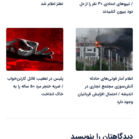
/ نیرو‌های امدادی ۳۰ نفر را از دل
نطنز اعلام شد
دود بیرون کشیدند
اعلام آمار فوتی‌های حادثه
پلیس در تعقیب قاتل کارتن‌خواب
آتش‌سوزی مجتمع تجاری در
/ ضربه خنجر مرد ۵۰ ساله را به
اندیشه / احتمال افزایش قربانیان
خاک انداخت
وجود دارد
دیدگاهتان را بنویسید