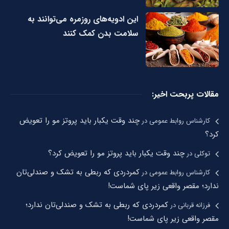
این ادویه‌های روزمره می‌توانند به
سلامت بدن کمک کنند
مقالات پربحت اخیر:
چند وقت یکبار باید پروتز مو را تعویض
کارشناس روابط عمومی
در
کرد؟
چند وقت یکبار باید پروتز مو را تعویض کرد؟
توکلی
در
کمردردی که ربطی به تشک و صندلی‌تان
کارشناس روابط عمومی
در
ندارد؛ مقصر واقعی زیر پای شماست!
کمردردی که ربطی به تشک و صندلی‌تان ندارد؛
فرزانه قربانی
در
مقصر واقعی زیر پای شماست!