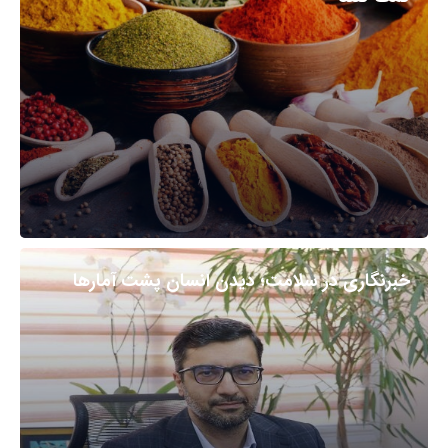
خبرنگاری در سلامت؛ دیدن انسان پشت آمارها