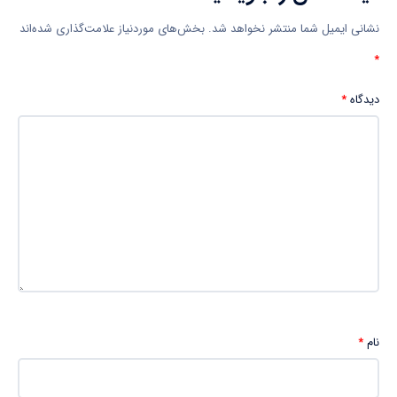
نشانی ایمیل شما منتشر نخواهد شد.
بخش‌های موردنیاز علامت‌گذاری شده‌اند
*
دیدگاه
*
نام
*