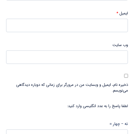
ایمیل
*
وب‌ سایت
ذخیره نام، ایمیل و وبسایت من در مرورگر برای زمانی که دوباره دیدگاهی
می‌نویسم.
لطفا پاسخ را به عدد انگلیسی وارد کنید:
نه − چهار =