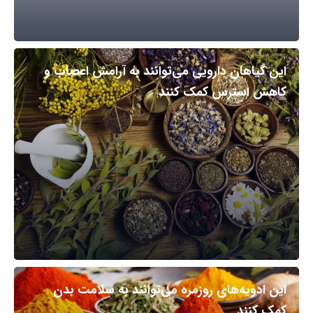
این گیاهان دارویی می‌توانند به آرامش اعصاب و
کاهش استرس کمک کنند
این ادویه‌های روزمره می‌توانند به سلامت بدن
کمک کنند