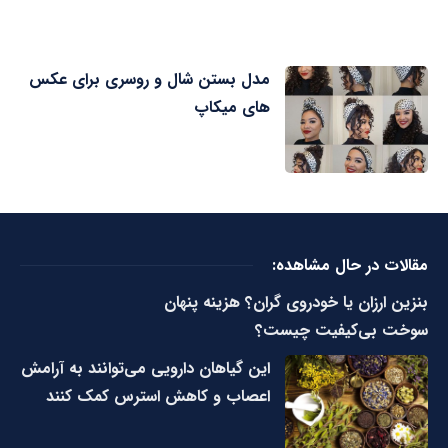
مدل بستن شال و روسری برای عکس
های میکاپ
مقالات در حال مشاهده:
بنزین ارزان یا خودروی گران؟ هزینه پنهان
سوخت بی‌کیفیت چیست؟
این گیاهان دارویی می‌توانند به آرامش
اعصاب و کاهش استرس کمک کنند