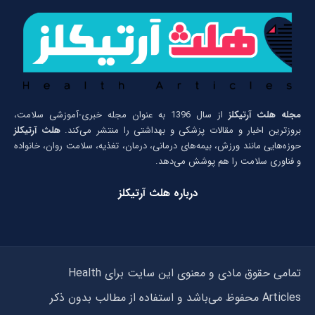
مجله هلث آرتیکلز
از سال 1396 به عنوان مجله خبری-آموزشی سلامت،
بروزترین اخبار و مقالات پزشکی و بهداشتی را منتشر می‌کند.
هلث آرتیکلز
حوزه‌هایی مانند ورزش، بیمه‌های درمانی، درمان، تغذیه، سلامت روان، خانواده
و فناوری سلامت را هم پوشش می‌دهد.
درباره هلث آرتیکلز
تمامی حقوق مادی و معنوی این سایت برای Health
Articles محفوظ می‌باشد و استفاده از مطالب بدون ذکر