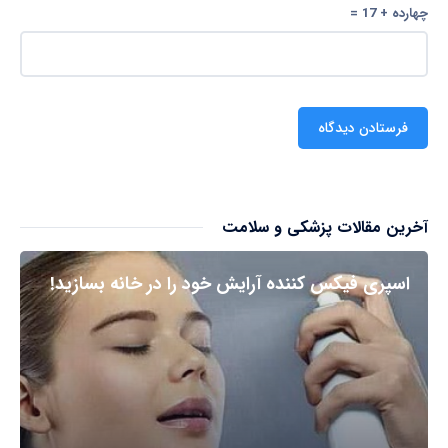
چهارده + 17 =
آخرین مقالات پزشکی و سلامت
اسپری فیکس کننده آرایش خود را در خانه بسازید!