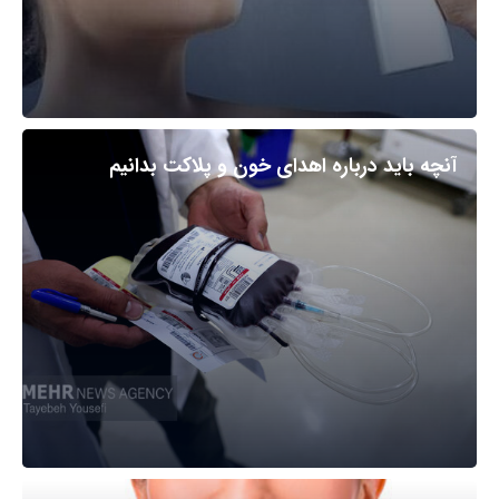
آنچه باید درباره اهدای خون و پلاکت بدانیم