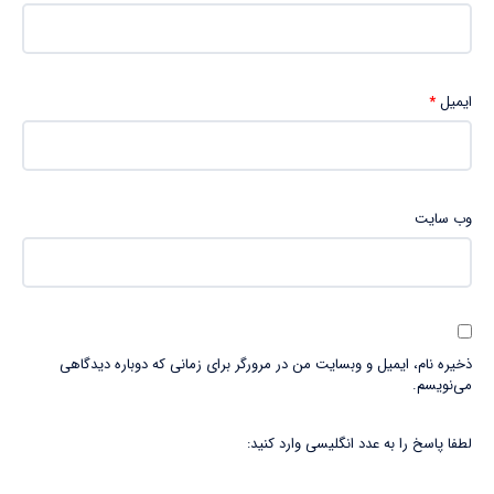
ایمیل
*
وب‌ سایت
ذخیره نام، ایمیل و وبسایت من در مرورگر برای زمانی که دوباره دیدگاهی
می‌نویسم.
لطفا پاسخ را به عدد انگلیسی وارد کنید: