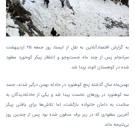
به گزارش اقتصادآنلاین به نقل از ایسنا، روز جمعه ۲۵ اردیبهشت
سرانجام پس از چند ماه جست‌و‌جو و انتظار پیکر کوه‌نورد مفقود
شده در کوهستان الوند پیدا شد.
بهمن‌ماه سال گذشته پنج کوهنورد در حادثه بهمن درگیر شدند، جسد
سه کوهنورد در روز‌های نخست پیدا شد و یکی از حادثه‌دیدگان به
سلامت به دامان خانواده بازگشت، اما تلاش‌ها برای یافتن پیکر
آخرین مفقودی که در زیر برف مدفون شده بود پس از چندین روز
بی‌نتیجه ماند.