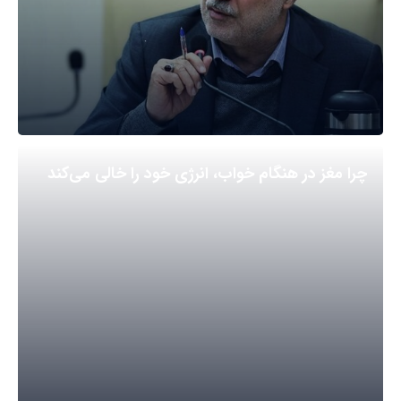
چرا مغز در هنگام خواب، انرژی خود را خالی می‌کند