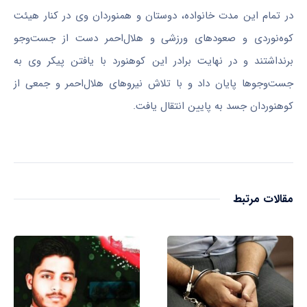
در تمام این مدت خانواده، دوستان و همنوردان وی در کنار هیئت
کوه‌نوردی و صعود‌های ورزشی و هلال‌احمر دست از جست‌و‌جو
برنداشتند و در نهایت برادر این کوهنورد با یافتن پیکر وی به
جست‌و‌جو‌ها پایان داد و با تلاش نیرو‌های هلال‌احمر و جمعی از
کوهنوردان جسد به پایین انتقال یافت.
مقالات مرتبط