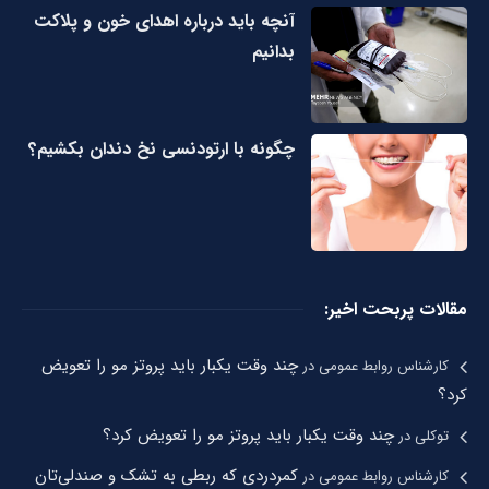
آنچه باید درباره اهدای خون و پلاکت
بدانیم
چگونه با ارتودنسی نخ دندان بکشیم؟
مقالات پربحت اخیر:
چند وقت یکبار باید پروتز مو را تعویض
کارشناس روابط عمومی
در
کرد؟
چند وقت یکبار باید پروتز مو را تعویض کرد؟
توکلی
در
کمردردی که ربطی به تشک و صندلی‌تان
کارشناس روابط عمومی
در