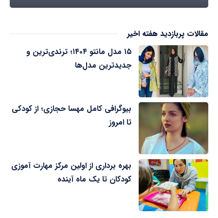
مقالات پربازدید هفته اخیر
۱۵ مدل مانتو ۱۴۰۴؛ ترندی‌ترین و
جدیدترین مدل‌ها
بیوگرافی کامل مهسا حجازی؛ از کودکی
تا امروز
بهره برداری از اولین مرکز مهارت آموزی
کودکان تا یک ماه آینده