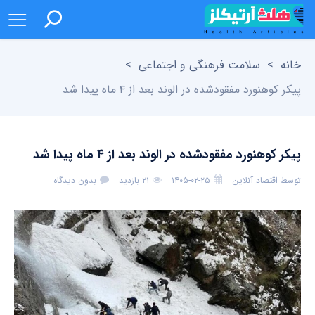
خانه
>
سلامت فرهنگی و اجتماعی
>
پیکر کوهنورد مفقودشده در الوند بعد از ۴ ماه پیدا شد
پیکر کوهنورد مفقودشده در الوند بعد از ۴ ماه پیدا شد
توسط
اقتصاد آنلاین
۱۴۰۵-۰۲-۲۵
۲۱ بازدید
بدون دیدگاه