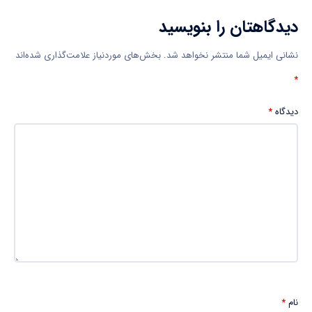
دیدگاهتان را بنویسید
نشانی ایمیل شما منتشر نخواهد شد.
بخش‌های موردنیاز علامت‌گذاری شده‌اند
*
دیدگاه
*
نام
*