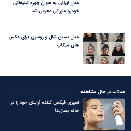
مدل ایرانی به عنوان چهره تبلیغاتی
خودرو مازراتی معرفی شد
مدل بستن شال و روسری برای عکس
های میکاپ
مقالات در حال مشاهده:
اسپری فیکس کننده آرایش خود را در
خانه بسازید!