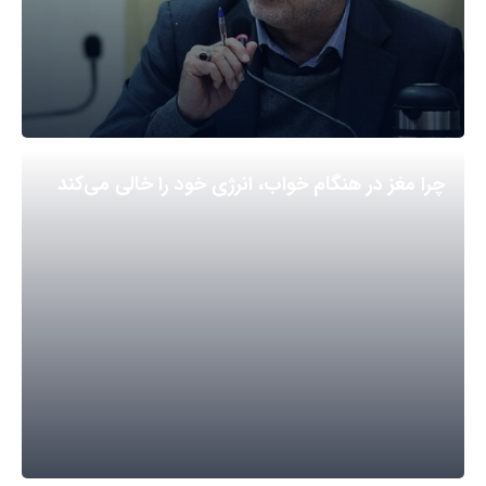
چرا مغز در هنگام خواب، انرژی خود را خالی می‌کند