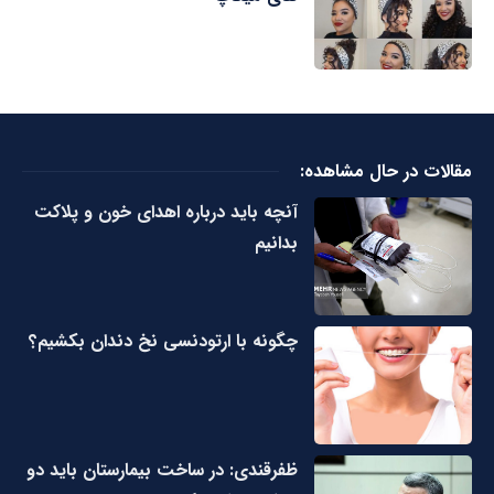
مقالات در حال مشاهده:
آنچه باید درباره اهدای خون و پلاکت
بدانیم
چگونه با ارتودنسی نخ دندان بکشیم؟
ظفرقندی: در ساخت بیمارستان باید دو