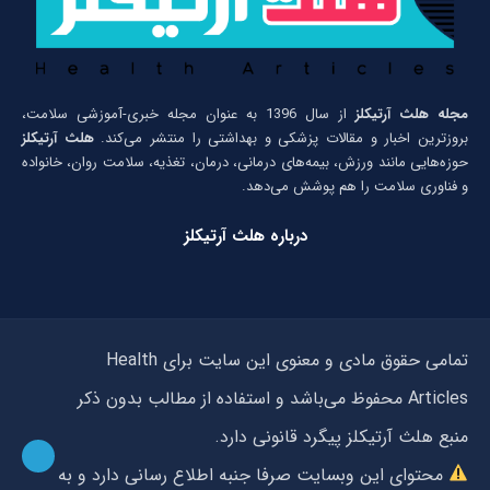
مجله هلث آرتیکلز
از سال 1396 به عنوان مجله خبری-آموزشی سلامت،
بروزترین اخبار و مقالات پزشکی و بهداشتی را منتشر می‌کند.
هلث آرتیکلز
حوزه‌هایی مانند ورزش، بیمه‌های درمانی، درمان، تغذیه، سلامت روان، خانواده
و فناوری سلامت را هم پوشش می‌دهد.
درباره هلث آرتیکلز
تمامی حقوق مادی و معنوی این سایت برای Health
Articles محفوظ می‌باشد و استفاده از مطالب بدون ذکر
منبع هلث آرتیکلز پیگرد قانونی دارد.
محتوای این وبسایت صرفا جنبه اطلاع رسانی دارد و به