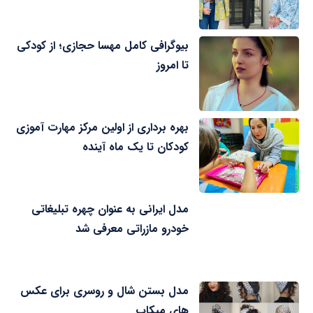
بیوگرافی کامل مهسا حجازی؛ از کودکی
تا امروز
بهره برداری از اولین مرکز مهارت آموزی
کودکان تا یک ماه آینده
مدل ایرانی به عنوان چهره تبلیغاتی
خودرو مازراتی معرفی شد
مدل بستن شال و روسری برای عکس
های میکاپ