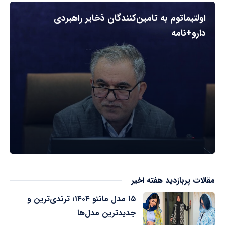
اولتیماتوم به تامین‌کنندگان ذخایر راهبردی
دارو+نامه
مقالات پربازدید هفته اخیر
۱۵ مدل مانتو ۱۴۰۴؛ ترندی‌ترین و
جدیدترین مدل‌ها