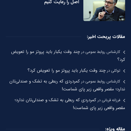
اصل را رعایت کنیم
مقالات پربحت اخیر:
چند وقت یکبار باید پروتز مو را تعویض
کارشناس روابط عمومی
در
کرد؟
چند وقت یکبار باید پروتز مو را تعویض کرد؟
توکلی
در
کمردردی که ربطی به تشک و صندلی‌تان
کارشناس روابط عمومی
در
ندارد؛ مقصر واقعی زیر پای شماست!
کمردردی که ربطی به تشک و صندلی‌تان ندارد؛
فرزانه قربانی
در
مقصر واقعی زیر پای شماست!
مقاله ویژه: