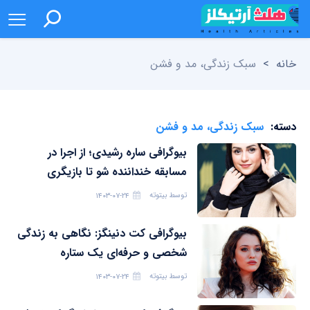
خانه
>
سبک زندگی، مد و فشن
دسته:
سبک زندگی، مد و فشن
بیوگرافی ساره رشیدی؛ از اجرا در
مسابقه خنداننده شو تا بازیگری
توسط
بیتوته
۱۴۰۳-۰۷-۲۴
بیوگرافی کت دنینگز: نگاهی به زندگی
شخصی و حرفه‌ای یک ستاره
توسط
بیتوته
۱۴۰۳-۰۷-۲۴