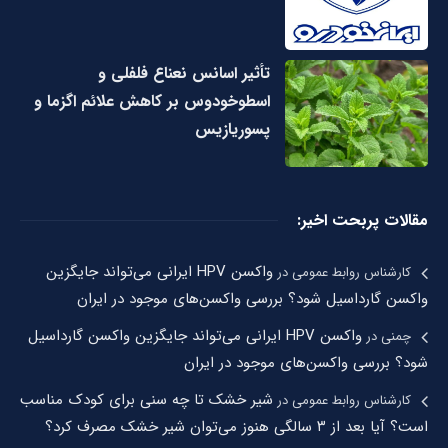
تأثیر اسانس نعناع فلفلی و
اسطوخودوس بر کاهش علائم اگزما و
پسوریازیس
مقالات پربحت اخیر:
واکسن HPV ایرانی می‌تواند جایگزین
کارشناس روابط عمومی
در
واکسن گارداسیل شود؟ بررسی واکسن‌های موجود در ایران
واکسن HPV ایرانی می‌تواند جایگزین واکسن گارداسیل
چمنی
در
شود؟ بررسی واکسن‌های موجود در ایران
شیر خشک تا چه سنی برای کودک مناسب
کارشناس روابط عمومی
در
است؟ آیا بعد از ۳ سالگی هنوز می‌توان شیر خشک مصرف کرد؟