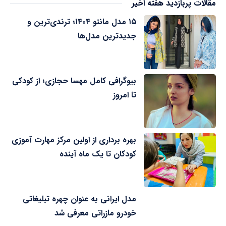
مقالات پربازدید هفته اخیر
۱۵ مدل مانتو ۱۴۰۴؛ ترندی‌ترین و
جدیدترین مدل‌ها
بیوگرافی کامل مهسا حجازی؛ از کودکی
تا امروز
بهره برداری از اولین مرکز مهارت آموزی
کودکان تا یک ماه آینده
مدل ایرانی به عنوان چهره تبلیغاتی
خودرو مازراتی معرفی شد