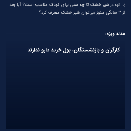
شیر خشک تا چه سنی برای کودک مناسب است؟ آیا بعد
الهه
در
از ۳ سالگی هنوز می‌توان شیر خشک مصرف کرد؟
مقاله ویژه:
کارگران و بازنشستگان، پول خرید دارو ندارند