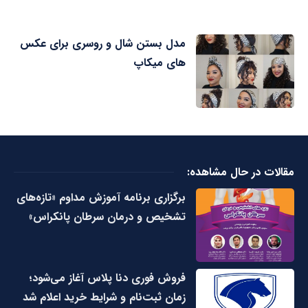
مدل بستن شال و روسری برای عکس
های میکاپ
مقالات در حال مشاهده:
برگزاری برنامه آموزش مداوم «تازه‌های
تشخیص و درمان سرطان پانکراس»
فروش فوری دنا پلاس آغاز می‌شود؛
زمان ثبت‌نام و شرایط خرید اعلام شد