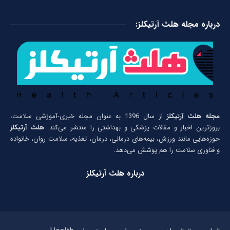
درباره مجله هلث آرتیکلز:
مجله هلث آرتیکلز
از سال 1396 به عنوان مجله خبری-آموزشی سلامت،
بروزترین اخبار و مقالات پزشکی و بهداشتی را منتشر می‌کند.
هلث آرتیکلز
حوزه‌هایی مانند ورزش، بیمه‌های درمانی، درمان، تغذیه، سلامت روان، خانواده
و فناوری سلامت را هم پوشش می‌دهد.
درباره هلث آرتیکلز