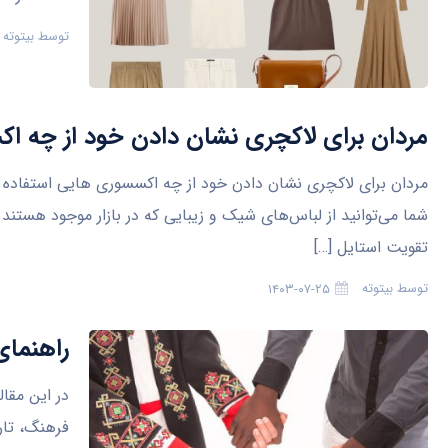
توسط
بیتوته
مردان برای لاکچری نشان دادن خود از چه اکس
مردان برای لاکچری نشان دادن خود از چه اکسسوری‌ هایی استفاده 
شما می‌توانید از لباس‌های شیک و زیبایی که در بازار موجود هستند ب
تقویت استایل […]
توسط
بیتوته
۱۴۰۳-۰۷-۲۵
راهنمای
در این مقال
فرهنگ، تار