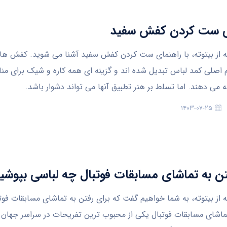
ی ست کردن کفش سفید
له از بیتوته، با راهنمای ست کردن کفش سفید آشنا می شوید. کفش ها
زم اصلی کمد لباس تبدیل شده اند و گزینه ای همه کاره و شیک برای م
 می دهند. اما تسلط بر هنر تطبیق آنها می تواند دشوار باشد.
۱۴۰۳-۰۷-۲۵
تن به تماشای مسابقات فوتبال چه لباسی بپوشی
ه از بیتوته، به شما خواهیم گفت که برای رفتن به تماشای مسابقات فو
ماشای مسابقات فوتبال یکی از محبوب ترین تفریحات در سراسر جهان