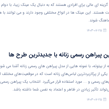
زینه ای عالی برای افرادی هستند که به دنبال یک عینک زیبا، با دوام و 
هستند. این عینک ها در انواع مختلفی وجود دارند و می توانند با 
هنگ شوند.
۱۴۰۳-۰۷-۲۵
ه از بیتوته، با نمونه هایی از مدل پیراهن های رسمی زنانه آشنا می شو
 یکی از پرکاربردترین لباس‌های زنانه است که در موقعیت‌های مختلف 
‌های رسمی و ... مورد استفاده قرار می‌گیرد. انتخاب یک پیراهن رسمی
تواند تأثیر زیادی در ظاهر و اعتماد به نفس شما داشته باشد.
۱۴۰۳-۰۷-۲۵