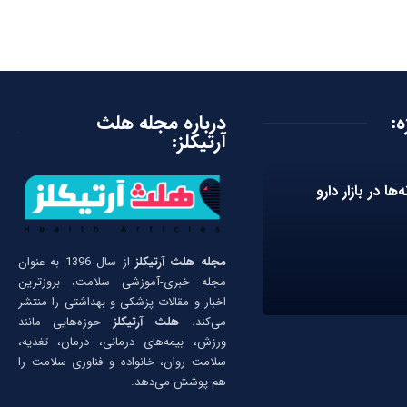
ه:
درباره مجله هلث
آرتیکلز:
‌ها در بازار دارو
مجله هلث آرتیکلز
از سال 1396 به عنوان
مجله خبری-آموزشی سلامت، بروزترین
اخبار و مقالات پزشکی و بهداشتی را منتشر
می‌کند.
هلث آرتیکلز
حوزه‌هایی مانند
ورزش، بیمه‌های درمانی، درمان، تغذیه،
سلامت روان، خانواده و فناوری سلامت را
هم پوشش می‌دهد.