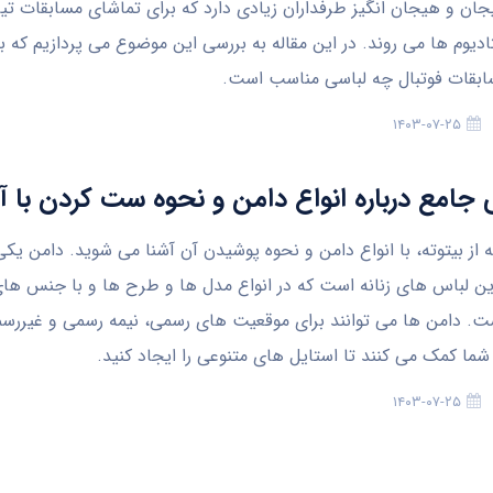
ان و هیجان انگیز طرفداران زیادی دارد که برای تماشای مسابقات تیم
دیوم ها می روند. در این مقاله به بررسی این موضوع می پردازیم که بر
بقات فوتبال چه لباسی مناسب است.
۱۴۰۳-۰۷-۲۵
 جامع درباره انواع دامن و نحوه ست کردن با آ
ه از بیتوته، با انواع دامن و نحوه پوشیدن آن آشنا می شوید. دامن یکی 
ین لباس های زنانه است که در انواع مدل ها و طرح ها و با جنس ها
. دامن ها می توانند برای موقعیت های رسمی، نیمه رسمی و غیررس
شما کمک می کنند تا استایل های متنوعی را ایجاد کنید.
۱۴۰۳-۰۷-۲۵