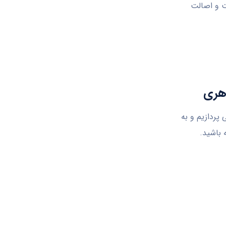
 و اصالت
 پردازیم و به
 باشید.