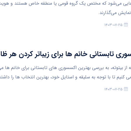
ایی می‌شود که مختص یک گروه قومی یا منطقه خاص هستند و هویت
 نمایش می‌گذارند.
۱۴۰۳-۰۷-۲۵
ه از بیتوته، به بررسی بهترین اکسسوری های تابستانی برای خانم ها می
 کنیم تا با توجه به سلیقه و استایل خود، بهترین انتخاب ها را داشته
۱۴۰۳-۰۷-۲۵