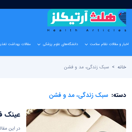
اخبار و مقالات نظام سلامت
دانشگاه‌های علوم پزشکی
مقالات بهداشت تغذیه
خانه
>
سبک زندگی، مد و فشن
دسته:
سبک زندگی، مد و فشن
عینک فر
در این مقال