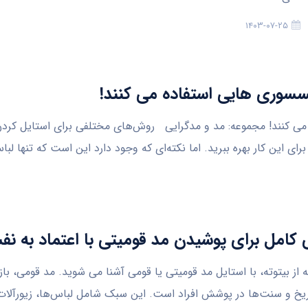
۱۴۰۳-۰۷-۲۵
سوری‌ هایی استفاده می‌ کنند!
می‌ کنند! مجموعه: مد و مدگرایی روش‌های مختلفی برای استایل کردن
رای این کار بهره ببرید. اما نکته‌ای که وجود دارد این است که تنها لب
 کامل برای پوشیدن مد قومیتی با اعتماد به ن
ه از بیتوته، با استایل مد قومیتی یا قومی آشنا می شوید. مد قومی، بازت
یخ و سنت‌ها در پوشش افراد است. این سبک شامل لباس‌ها، زیورآلات