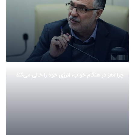
چرا مغز در هنگام خواب، انرژی خود را خالی می‌کند