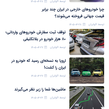
توسط
اکوایران
۱۴۰۵-۰۴-۲۸
چرا خودروهای خارجی در ایران چند برابر
قیمت جهانی فروخته می‌شوند؟
توسط
اکوایران
۱۴۰۵-۰۴-۲۸
توقف ثبت سفارش خودروهای وارداتی؛
۸۰ هزار خودرو در بلاتکلیفی
توسط
اکوایران
۱۴۰۵-۰۴-۲۷
اروپا به نسخه‌ای رسید که خودرو در
ایران را کشت!
توسط
اکوایران
۱۴۰۵-۰۴-۲۷
ماشین‌ها شما را زیر نظر می‌گیرند
توسط
اکوایران
۱۴۰۵-۰۴-۲۶