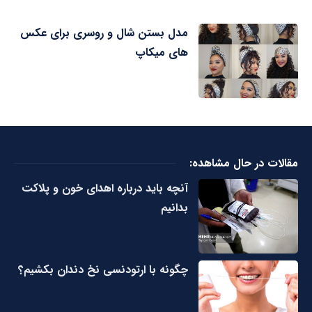
مدل بستن شال و روسری برای عکس
های میکاپ
مقالات در حال مشاهده:
آنچه باید درباره اهدای خون و پلاکت
بدانیم
چگونه با ارتودنسی نخ دندان بکشیم؟