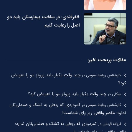
ظفرقندی: در ساخت بیمارستان باید دو
اصل را رعایت کنیم
مقالات پربحت اخیر:
چند وقت یکبار باید پروتز مو را تعویض
کارشناس روابط عمومی
در
کرد؟
چند وقت یکبار باید پروتز مو را تعویض کرد؟
توکلی
در
کمردردی که ربطی به تشک و صندلی‌تان
کارشناس روابط عمومی
در
ندارد؛ مقصر واقعی زیر پای شماست!
کمردردی که ربطی به تشک و صندلی‌تان ندارد؛
فرزانه قربانی
در
مقصر واقعی زیر پای شماست!