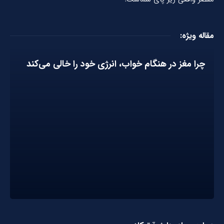
مقاله ویژه:
چرا مغز در هنگام خواب، انرژی خود را خالی می‌کند