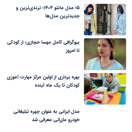
۱۵ مدل مانتو ۱۴۰۴؛ ترندی‌ترین و
جدیدترین مدل‌ها
بیوگرافی کامل مهسا حجازی؛ از کودکی
تا امروز
بهره برداری از اولین مرکز مهارت آموزی
کودکان تا یک ماه آینده
مدل ایرانی به عنوان چهره تبلیغاتی
خودرو مازراتی معرفی شد