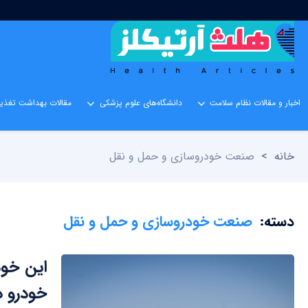
اخبار و مقالات نظام سلامت
دانشگاه‌های علوم پزشکی
مقالات بهداشت تغذیه
خانه
>
صنعت خودروسازی و حمل و نقل
دسته:
صنعت خودروسازی و حمل و نقل
این خود
خودرو در