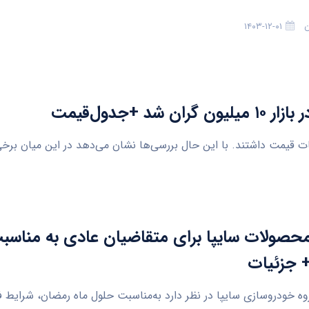
ن
۱۴۰۳-۱۲-۰۱
ثبات قیمت داشتند. با این حال بررسی‌ها نشان می‌دهد در این میان بر
صولات سایپا برای متقاضیان عادی به مناسبت
 جزئیات
گروه خودروسازی سایپا در نظر دارد به‌مناسبت حلول ماه رمضان، شرایط 