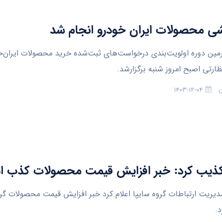
ی محصولات ایران خودرو انجام شد
مین دوره اولویت‌بندی درخواست‌های ثبت‌شده خرید محصولات ایران‌خ
ظارتی اصبح امروز شنبه برگزارشد.
ن
۱۴۰۳-۱۲-۰۴
تکذیب کرد: خبر افزایش قیمت محصولات کذب 
ریت ارتباطات گروه سایپا اعلام کرد خبر افزایش قیمت محصولات گرو
.