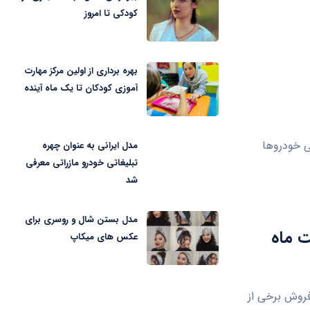
کودکی تا امروز
بهره برداری از اولین مرکز مهارت
آموزی کودکان تا یک ماه آینده
خی خودروها
مدل ایرانی به عنوان چهره
تبلیغاتی خودرو مازراتی معرفی
شد
مدل بستن شال و روسری برای
 ماه
عکس های میکاپ
فروش برخی از