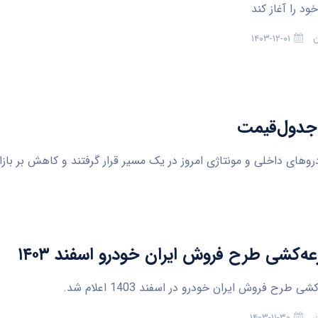
د را آغاز کند
ن
۱۴۰۳-۱۲-۰۱
+جدول‌قیمت
روهای داخلی و مونتاژی امروز در یک مسیر قرار گرفتند و کاهش بر بازا
عه‌کشی طرح فروش ایران خودرو اسفند ۱۴۰۳
 طرح فروش ایران خودرو در اسفند 1403 اعلام شد.
ن
۱۴۰۳-۱۱-۳۰