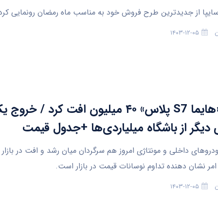
: سایپا از جدیدترین طرح فروش خود به مناسب ماه رمضان رونمایی کرد
ن
۱۴۰۳-۱۲-۰۵
قیمت «هایما S7 پلاس» ۴۰ میلیون افت کرد / خروج
دیگر از باشگاه میلیاردی‌ها +جدول قیمت
ودروهای داخلی و مونتاژی امروز هم سرگردان میان رشد و افت در بازار 
امر نشان دهنده تداوم نوسانات قیمت در بازار است.
ن
۱۴۰۳-۱۲-۰۵