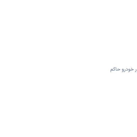
ر خودرو حاکم