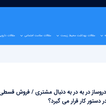
مقالات بهداشت محیط زیست
مقالات سلامت اجتماعی
مقالات داروی
روساز در به در به دنبال مشتری / فروش قسطی
 دستور کار قرار می گیرد؟