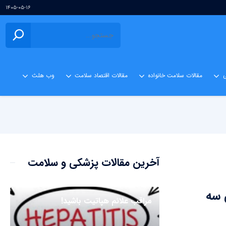
۱۴۰۵-۰۵-۱۶
ی
مقالات سلامت خانواده
مقالات اقتصاد سلامت
وب هلث
آخرین مقالات پزشکی و سلامت
 سه
مراقب علائم هپاتیت باشید!