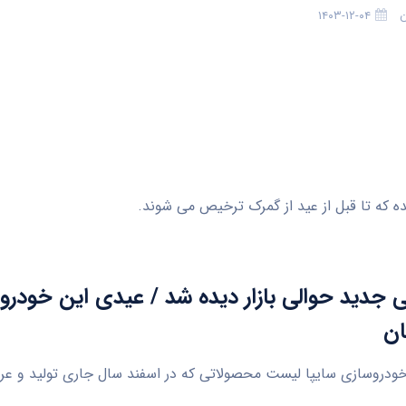
ن
۱۴۰۳-۱۲-۰۴
 جدید حوالی بازار دیده شد / عیدی این خودروس
ان
: خودروسازی سایپا لیست محصولاتی که در اسفند سال جاری تولید و عر