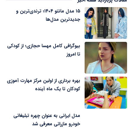
مقالات پربازدید هفته اخیر
۱۵ مدل مانتو ۱۴۰۴؛ ترندی‌ترین و
جدیدترین مدل‌ها
بیوگرافی کامل مهسا حجازی؛ از کودکی
تا امروز
بهره برداری از اولین مرکز مهارت آموزی
کودکان تا یک ماه آینده
مدل ایرانی به عنوان چهره تبلیغاتی
خودرو مازراتی معرفی شد