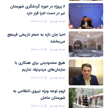
۶ پروژه در حوزه گردشگری شهرستان
نیر در دست اجرا قرار دارد
توسط
مهر نیوز
۱۴۰۳-۰۸-۰۶
احیا جان تازه به حمام تاریخی فرسفج
می‌بخشد
توسط
مهر نیوز
۱۴۰۳-۰۸-۰۶
هیچ محدودیتی برای همکاری با
سازمان‌های مردم‌نهاد نداریم
توسط
مهر نیوز
۱۴۰۳-۰۸-۰۶
لزوم توجه ویژه نیروی انتظامی به
شهرستان سامان
توسط
مهر نیوز
۱۴۰۳-۰۸-۰۶