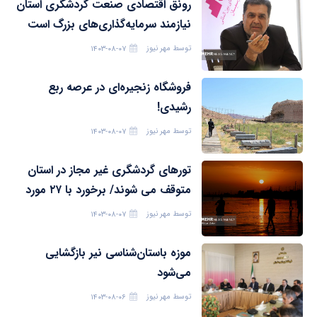
رونق اقتصادی صنعت گردشگری استان
نیازمند سرمایه‌گذاری‌های بزرگ است
توسط
مهر نیوز
۱۴۰۳-۰۸-۰۷
فروشگاه زنجیره‌ای در عرصه ربع
رشیدی!
توسط
مهر نیوز
۱۴۰۳-۰۸-۰۷
تورهای گردشگری غیر مجاز در استان
متوقف می شوند/ برخورد با ۲۷ مورد
توسط
مهر نیوز
۱۴۰۳-۰۸-۰۷
موزه باستان‌شناسی نیر بازگشایی
می‌شود
توسط
مهر نیوز
۱۴۰۳-۰۸-۰۶