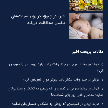
شیرمادر از نوزاد در برابر عفونت‌های
تنفسی محافظت می‌کند
مقالات پربحت اخیر:
چند وقت یکبار باید پروتز مو را تعویض
کارشناس روابط عمومی
در
کرد؟
چند وقت یکبار باید پروتز مو را تعویض کرد؟
توکلی
در
کمردردی که ربطی به تشک و صندلی‌تان
کارشناس روابط عمومی
در
ندارد؛ مقصر واقعی زیر پای شماست!
کمردردی که ربطی به تشک و صندلی‌تان ندارد؛
فرزانه قربانی
در