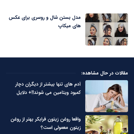
مدل بستن شال و روسری برای عکس
های میکاپ
مقالات در حال مشاهده:
آدم های تنها بیشتر از دیگران دچار
کمبود ویتامین می شوند!!+ دلایل
واقعا روغن زیتون فرابکر بهتر از روغن
زیتون معمولی است؟