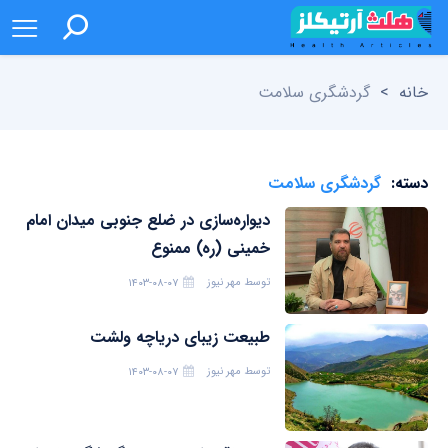
خانه
>
گردشگری سلامت
دسته:
گردشگری سلامت
دیواره‌سازی در ضلع جنوبی میدان امام
خمینی (ره) ممنوع
توسط
مهر نیوز
۱۴۰۳-۰۸-۰۷
طبیعت زیبای دریاچه ولشت
توسط
مهر نیوز
۱۴۰۳-۰۸-۰۷