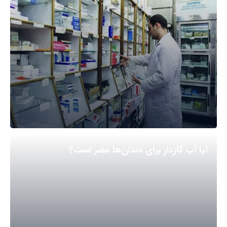
آیا آب گازدار برای دندان‌ها مضر است؟