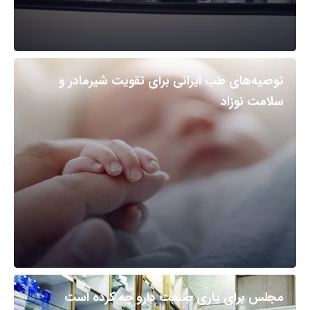
توصیه‌های طب ایرانی برای تقویت شیرمادر و
سلامت نوزاد
مجلس برای یاری صنعت دارو چه کرده است