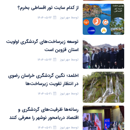
از کدام سایت تور اقساطی بخرم؟
توسط
مهر نیوز
۱۴۰۴-۰۵-۲۲
توسعه زیرساخت‌های گردشگری اولویت
استان قزوین است
توسط
مهر نیوز
۱۴۰۴-۰۵-۲۲
اخلمد؛ نگین گردشگری خراسان رضوی
در انتظار تقویت زیرساخت‌ها
توسط
مهر نیوز
۱۴۰۴-۰۵-۲۱
رسانه‌ها ظرفیت‌های گردشگری و
اقتصاد دریامحور نوشهر را معرفی کنند
توسط
مهر نیوز
۱۴۰۴-۰۵-۲۱