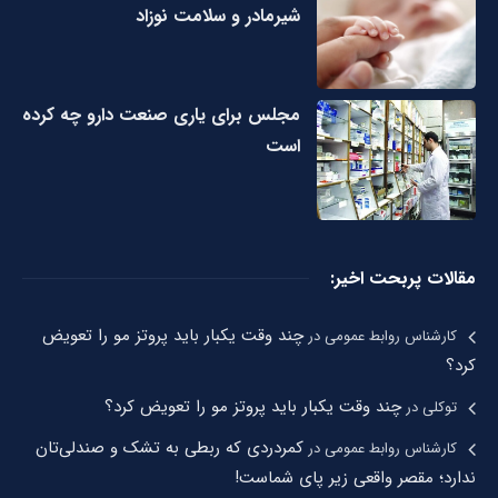
شیرمادر و سلامت نوزاد
مجلس برای یاری صنعت دارو چه کرده
است
مقالات پربحت اخیر:
چند وقت یکبار باید پروتز مو را تعویض
کارشناس روابط عمومی
در
کرد؟
چند وقت یکبار باید پروتز مو را تعویض کرد؟
توکلی
در
کمردردی که ربطی به تشک و صندلی‌تان
کارشناس روابط عمومی
در
ندارد؛ مقصر واقعی زیر پای شماست!