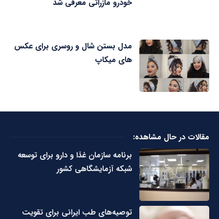
خودرو مازراتی معرفی شد
مدل بستن شال و روسری برای عکس
های میکاپ
مقالات در حال مشاهده:
برنامه سازمان غذا و دارو برای توسعه
شبکه آزمایشگاهی کشور
توصیه‌های طب ایرانی برای تقویت