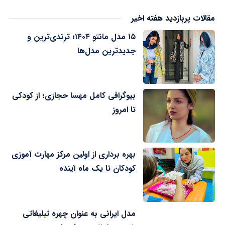
مقالات پربازدید هفته اخیر
۱۵ مدل مانتو ۱۴۰۴؛ ترندی‌ترین و
جدیدترین مدل‌ها
بیوگرافی کامل مهسا حجازی؛ از کودکی
تا امروز
بهره برداری از اولین مرکز مهارت آموزی
کودکان تا یک ماه آینده
مدل ایرانی به عنوان چهره تبلیغاتی