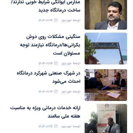
مدارس ایوانکی شرایط خوبی ندارند/
ساخت درمانگاه جدید
توسط
مهر نیوز
۱۴۰۳-۰۷-۲۴
سنگینی مشکلات روی دوش
بکرانی‌ها/درمانگاه نیازمند توجه
مسئولان است
توسط
مهر نیوز
۱۴۰۳-۰۷-۲۴
در شهرک صنعتی شهرکرد درمانگاه
احداث می‌شود
توسط
مهر نیوز
۱۴۰۳-۰۷-۲۴
ارائه خدمات درمانی ویژه به مناسبت
هفته ملی سالمند
توسط
مهر نیوز
۱۴۰۳-۰۷-۲۴