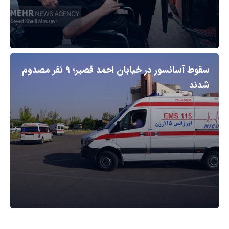
سقوط آسانسور در خیابان احمد قصیر؛ ۹ نفر مصدوم
شدند