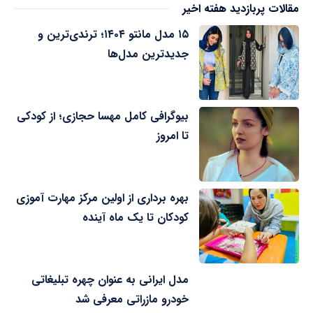
مقالات پربازدید هفته اخیر
۱۵ مدل مانتو ۱۴۰۴؛ ترندی‌ترین و
جدیدترین مدل‌ها
بیوگرافی کامل مهسا حجازی؛ از کودکی
تا امروز
بهره برداری از اولین مرکز مهارت آموزی
کودکان تا یک ماه آینده
مدل ایرانی به عنوان چهره تبلیغاتی
خودرو مازراتی معرفی شد