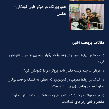
عمو پورنگ در مرکز طبی کودکان+
عکس
مقالات پربحت اخیر:
چند وقت یکبار باید پروتز مو را تعویض
کارشناس روابط عمومی
در
کرد؟
چند وقت یکبار باید پروتز مو را تعویض کرد؟
توکلی
در
کمردردی که ربطی به تشک و صندلی‌تان
کارشناس روابط عمومی
در
ندارد؛ مقصر واقعی زیر پای شماست!
کمردردی که ربطی به تشک و صندلی‌تان ندارد؛
فرزانه قربانی
در
مقصر واقعی زیر پای شماست!