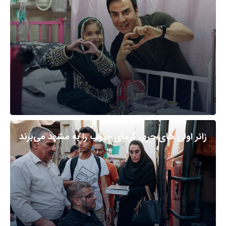
زائر اولی های حرم، گرمای جنوب را به مشهد می‌برند