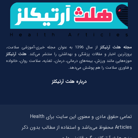
مجله هلث آرتیکلز
از سال 1396 به عنوان مجله خبری-آموزشی سلامت،
بروزترین اخبار و مقالات پزشکی و بهداشتی را منتشر می‌کند.
هلث آرتیکلز
حوزه‌هایی مانند ورزش، بیمه‌های درمانی، درمان، تغذیه، سلامت روان، خانواده
و فناوری سلامت را هم پوشش می‌دهد.
درباره هلث آرتیکلز
تمامی حقوق مادی و معنوی این سایت برای Health
Articles محفوظ می‌باشد و استفاده از مطالب بدون ذکر