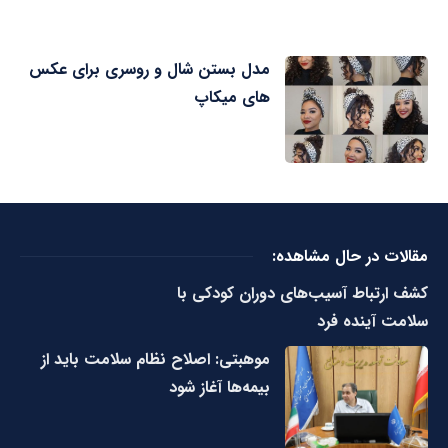
مدل بستن شال و روسری برای عکس
های میکاپ
مقالات در حال مشاهده:
کشف ارتباط آسیب‌های دوران کودکی با
سلامت آینده فرد
موهبتی: اصلاح نظام سلامت باید از
بیمه‌ها آغاز شود