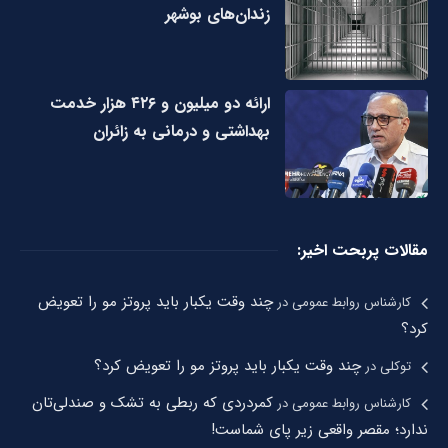
زندان‌های بوشهر
ارائه دو میلیون و ۴۲۶ هزار خدمت
بهداشتی و درمانی به زائران
مقالات پربحت اخیر:
چند وقت یکبار باید پروتز مو را تعویض
کارشناس روابط عمومی
در
کرد؟
چند وقت یکبار باید پروتز مو را تعویض کرد؟
توکلی
در
کمردردی که ربطی به تشک و صندلی‌تان
کارشناس روابط عمومی
در
ندارد؛ مقصر واقعی زیر پای شماست!