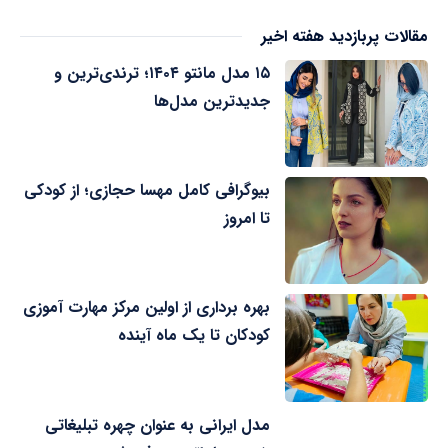
مقالات پربازدید هفته اخیر
۱۵ مدل مانتو ۱۴۰۴؛ ترندی‌ترین و
جدیدترین مدل‌ها
بیوگرافی کامل مهسا حجازی؛ از کودکی
تا امروز
بهره برداری از اولین مرکز مهارت آموزی
کودکان تا یک ماه آینده
مدل ایرانی به عنوان چهره تبلیغاتی