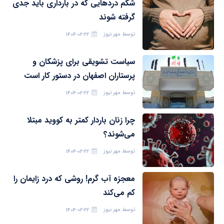
شکم دردهایی که در بارداری باید جدی
گرفته شوند
توسط
مهر نیوز
۱۴۰۴-۰۲-۲۲
سیاست تشویقی برای پزشکان و
پرستاران اصفهان در دستور کار است
توسط
مهر نیوز
۱۴۰۴-۰۲-۲۲
چرا زنان باردار کمتر به کووید مبتلا
می‌شوند؟
توسط
مهر نیوز
۱۴۰۴-۰۲-۲۲
معجزه آب گرم! روشی که درد زایمان را
کم می‌کند
توسط
مهر نیوز
۱۴۰۴-۰۲-۲۲