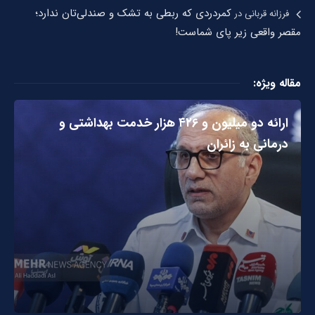
کمردردی که ربطی به تشک و صندلی‌تان ندارد؛
فرزانه قربانی
در
مقصر واقعی زیر پای شماست!
مقاله ویژه:
ارائه دو میلیون و ۴۲۶ هزار خدمت بهداشتی و
درمانی به زائران