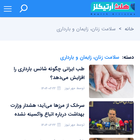
خانه
>
سلامت زنان، زایمان و بارداری
دسته:
سلامت زنان، زایمان و بارداری
طب ایرانی چگونه شانس بارداری را
افزایش می‌دهد؟
توسط
مهر نیوز
۱۴۰۴-۰۲-۲۲
سرخک از مرزها می‌آید؛ هشدار وزارت
بهداشت درباره اتباع واکسینه‌ نشده
توسط
مهر نیوز
۱۴۰۴-۰۲-۲۲