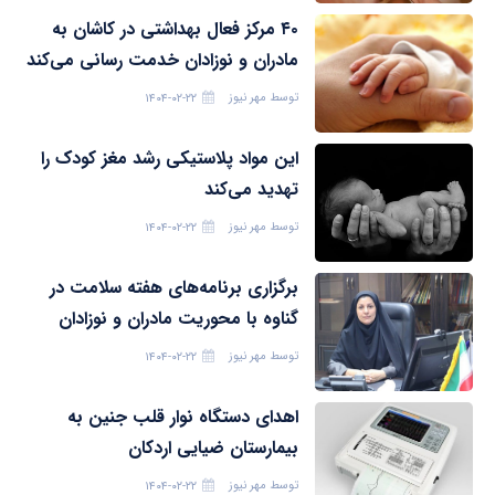
۴۰ مرکز فعال بهداشتی در کاشان به
مادران و نوزادان خدمت رسانی می‌کند
توسط
مهر نیوز
۱۴۰۴-۰۲-۲۲
این مواد پلاستیکی رشد مغز کودک را
تهدید می‌کند
توسط
مهر نیوز
۱۴۰۴-۰۲-۲۲
برگزاری برنامه‌های هفته سلامت در
گناوه با محوریت مادران و نوزادان
توسط
مهر نیوز
۱۴۰۴-۰۲-۲۲
اهدای دستگاه نوار قلب جنین به
بیمارستان ضیایی اردکان
توسط
مهر نیوز
۱۴۰۴-۰۲-۲۲