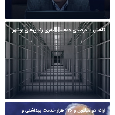
کاهش ۱۰ درصدی جمعیت کیفری زندان‌های بوشهر
ارائه دو میلیون و ۴۲۶ هزار خدمت بهداشتی و