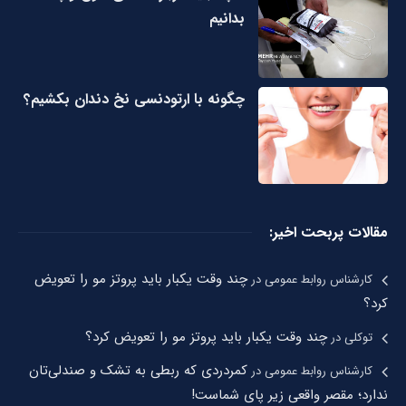
بدانیم
چگونه با ارتودنسی نخ دندان بکشیم؟
مقالات پربحت اخیر:
چند وقت یکبار باید پروتز مو را تعویض
کارشناس روابط عمومی
در
کرد؟
چند وقت یکبار باید پروتز مو را تعویض کرد؟
توکلی
در
کمردردی که ربطی به تشک و صندلی‌تان
کارشناس روابط عمومی
در
ندارد؛ مقصر واقعی زیر پای شماست!