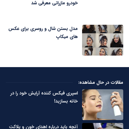
خودرو مازراتی معرفی شد
مدل بستن شال و روسری برای عکس
های میکاپ
مقالات در حال مشاهده:
اسپری فیکس کننده آرایش خود را در
خانه بسازید!
آنچه باید درباره اهدای خون و پلاکت