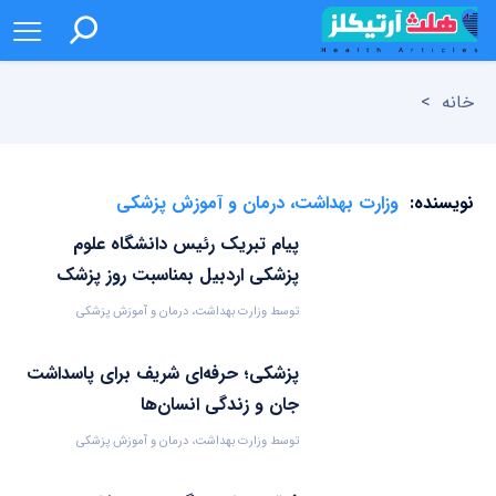
خانه
>
نویسنده:
وزارت بهداشت، درمان و آموزش پزشکی
پیام تبریک رئیس دانشگاه علوم
پزشکی اردبیل بمناسبت روز پزشک
توسط
وزارت بهداشت، درمان و آموزش پزشکی
۱۴۰۴-۰۶-۰۱
پزشکی؛ حرفه‌ای شریف برای پاسداشت
جان و زندگی انسان‌ها
توسط
وزارت بهداشت، درمان و آموزش پزشکی
۱۴۰۴-۰۶-۰۱