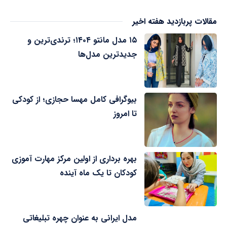
مقالات پربازدید هفته اخیر
۱۵ مدل مانتو ۱۴۰۴؛ ترندی‌ترین و
جدیدترین مدل‌ها
بیوگرافی کامل مهسا حجازی؛ از کودکی
تا امروز
بهره برداری از اولین مرکز مهارت آموزی
کودکان تا یک ماه آینده
مدل ایرانی به عنوان چهره تبلیغاتی