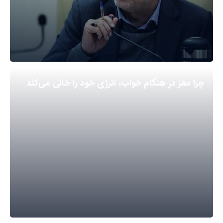
چرا مغز در هنگام خواب، انرژی خود را خالی می‌کند