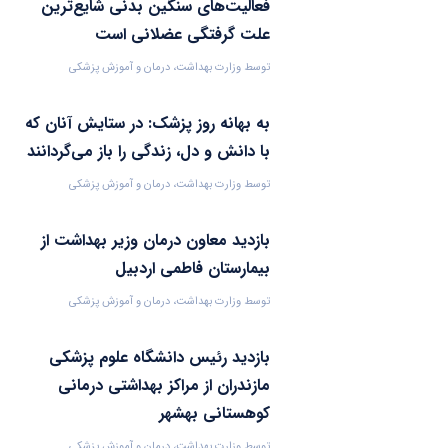
فعالیت‌های سنگین بدنی شایع‌ترین
علت گرفتگی عضلانی است
توسط
وزارت بهداشت، درمان و آموزش پزشکی
۱۴۰۴-۰۶-۰۱
به بهانه روز پزشک: در ستایش آنان که
با دانش و دل، زندگی را باز می‌گردانند
توسط
وزارت بهداشت، درمان و آموزش پزشکی
۱۴۰۴-۰۶-۰۱
بازدید معاون درمان وزیر بهداشت از
بیمارستان فاطمی اردبیل
توسط
وزارت بهداشت، درمان و آموزش پزشکی
۱۴۰۴-۰۶-۰۱
بازدید رئیس دانشگاه علوم پزشکی
مازندران از مراکز بهداشتی درمانی
کوهستانی بهشهر
توسط
وزارت بهداشت، درمان و آموزش پزشکی