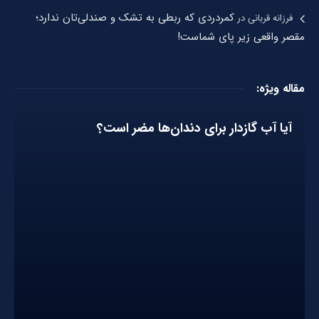
کمردردی که ربطی به تشک و صندلی‌تان ندارد؛
فرزانه قربانی
در
مقصر واقعی زیر پای شماست!
مقاله ویژه:
آیا آب گازدار برای دندان‌ها مضر است؟