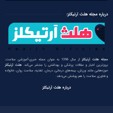
درباره مجله هلث آرتیکلز:
مجله هلث آرتیکلز
از سال 1396 به عنوان مجله خبری-آموزشی سلامت،
بروزترین اخبار و مقالات پزشکی و بهداشتی را منتشر می‌کند.
هلث آرتیکلز
حوزه‌هایی مانند ورزش، بیمه‌های درمانی، درمان، تغذیه، سلامت روان، خانواده
و فناوری سلامت را هم پوشش می‌دهد.
درباره هلث آرتیکلز