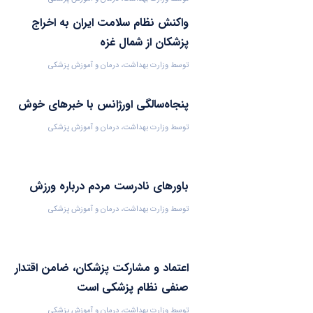
۱۴۰۴-۰۶-۰۱
واکنش نظام سلامت ایران به اخراج
پزشکان از شمال غزه
توسط
وزارت بهداشت، درمان و آموزش پزشکی
۱۴۰۴-۰۵-۳۱
پنجاه‌سالگی اورژانس با خبرهای خوش
توسط
وزارت بهداشت، درمان و آموزش پزشکی
۱۴۰۴-۰۵-۳۱
باورهای نادرست مردم درباره ورزش
توسط
وزارت بهداشت، درمان و آموزش پزشکی
۱۴۰۴-۰۵-۳۱
اعتماد و مشارکت پزشکان، ضامن اقتدار
صنفی نظام پزشکی است
توسط
وزارت بهداشت، درمان و آموزش پزشکی