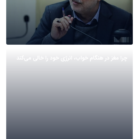
چرا مغز در هنگام خواب، انرژی خود را خالی می‌کند