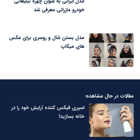
مدل ایرانی به عنوان چهره تبلیغاتی
خودرو مازراتی معرفی شد
مدل بستن شال و روسری برای عکس
های میکاپ
مقالات در حال مشاهده:
اسپری فیکس کننده آرایش خود را در
خانه بسازید!