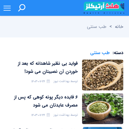
خانه
>
طب سنتی
دسته:
طب سنتی
فواید بی نظیر شاهدانه که بعد از
خوردن آن نصیبتان می شود!
توسط
بهداشت نیوز
۱۴۰۳-۰۷-۲۴
۶ فایده دیگر پونه کوهی که پس از
مصرف عایدتان می شود
توسط
بهداشت نیوز
۱۴۰۳-۰۷-۲۴