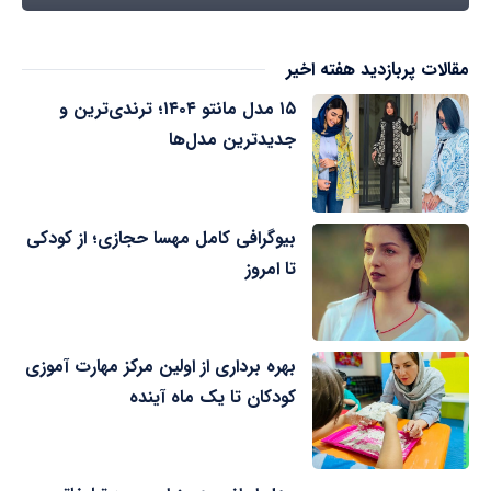
مقالات پربازدید هفته اخیر
۱۵ مدل مانتو ۱۴۰۴؛ ترندی‌ترین و
جدیدترین مدل‌ها
بیوگرافی کامل مهسا حجازی؛ از کودکی
تا امروز
بهره برداری از اولین مرکز مهارت آموزی
کودکان تا یک ماه آینده