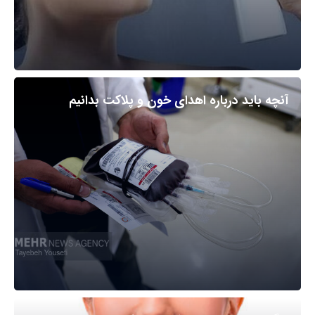
آنچه باید درباره اهدای خون و پلاکت بدانیم