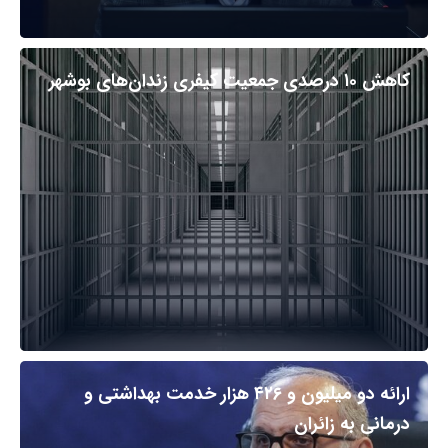
کاهش ۱۰ درصدی جمعیت کیفری زندان‌های بوشهر
ارائه دو میلیون و ۴۲۶ هزار خدمت بهداشتی و
درمانی به زائران