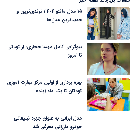
مقالات پربازدید هفته اخیر
۱۵ مدل مانتو ۱۴۰۴؛ ترندی‌ترین و
جدیدترین مدل‌ها
بیوگرافی کامل مهسا حجازی؛ از کودکی
تا امروز
بهره برداری از اولین مرکز مهارت آموزی
کودکان تا یک ماه آینده
مدل ایرانی به عنوان چهره تبلیغاتی
خودرو مازراتی معرفی شد