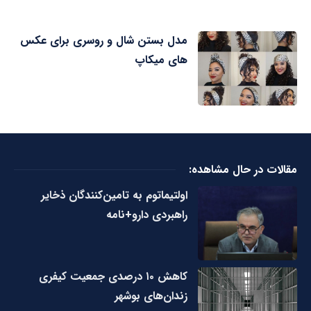
مدل بستن شال و روسری برای عکس
های میکاپ
مقالات در حال مشاهده:
اولتیماتوم به تامین‌کنندگان ذخایر
راهبردی دارو+نامه
کاهش ۱۰ درصدی جمعیت کیفری
زندان‌های بوشهر