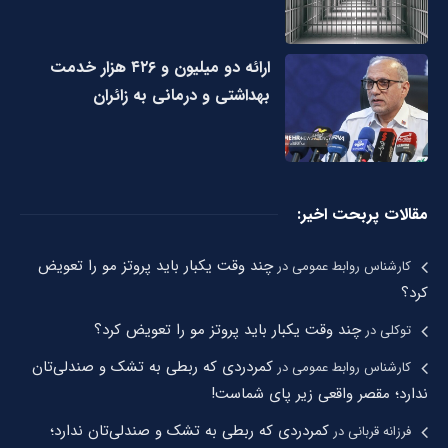
ارائه دو میلیون و ۴۲۶ هزار خدمت
بهداشتی و درمانی به زائران
مقالات پربحت اخیر:
چند وقت یکبار باید پروتز مو را تعویض
کارشناس روابط عمومی
در
کرد؟
چند وقت یکبار باید پروتز مو را تعویض کرد؟
توکلی
در
کمردردی که ربطی به تشک و صندلی‌تان
کارشناس روابط عمومی
در
ندارد؛ مقصر واقعی زیر پای شماست!
کمردردی که ربطی به تشک و صندلی‌تان ندارد؛
فرزانه قربانی
در