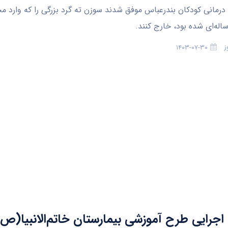
رمانی کودکان بندرعباس موفق شدند سوزن ته گرد بزرگی را که وارد م
ز
۱۴۰۳-۰۷-۳۰
اجرایی طرح آموزشی بیمارستان خاتم‌الانبیا(ص