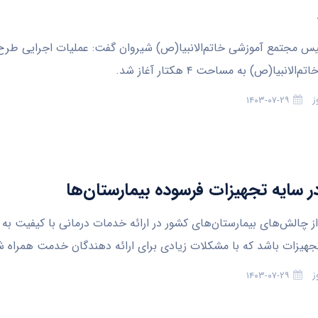
یس مجتمع آموزشی خاتم‌الانبیا(ص) شیروان گفت: عملیات اجرایی طرح
الانبیا(ص) به مساحت ۴ هکتار آغاز شد.
ز
۱۴۰۳-۰۷-۲۹
ر سایه تجهیزات فرسوده بیمارستان‌ها
ز چالش‌های بیمارستان‌های کشور در ارائه خدمات درمانی با کیفیت به ب
هیزات باشد که با مشکلات زیادی برای ارائه دهندگان خدمت همراه 
ز
۱۴۰۳-۰۷-۲۹