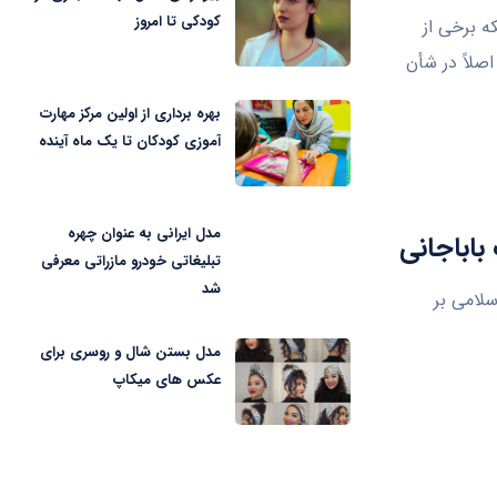
کودکی تا امروز
ه برخی از
صلاً در شأن
بهره برداری از اولین مرکز مهارت
آموزی کودکان تا یک ماه آینده
مدل ایرانی به عنوان چهره
تبلیغاتی خودرو مازراتی معرفی
شد
سلامی بر
مدل بستن شال و روسری برای
عکس های میکاپ