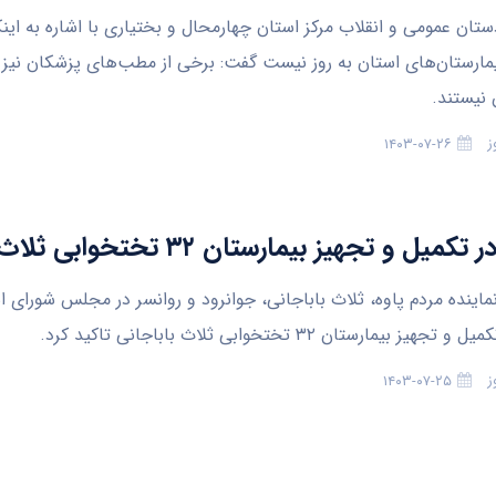
تان عمومی و انقلاب مرکز استان چهارمحال و بختیاری با اشاره به اینک
مارستان‌های استان به روز نیست گفت: برخی از مطب‌های پزشکان نیز ا
 نیستند.
ز
۱۴۰۳-۰۷-۲۶
یل و تجهیز بیمارستان ۳۲ تختخوابی ثلاث باباجانی
ماینده مردم پاوه، ثلاث باباجانی، جوانرود و روانسر در مجلس شورای ا
ز بیمارستان ۳۲ تختخوابی ثلاث باباجانی تاکید کرد.
ز
۱۴۰۳-۰۷-۲۵