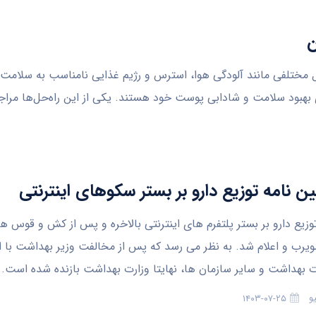
مل مختلفی مانند آلودگی هوا، استرس و رژیم غذایی نامناسب به سلا
رای بهبود سلامت و شادابی پوست خود هستند. یکی از این راه‌حل‌ها مراج
ین نامه توزیع دارو بر بستر سکوهای اینترنتی
وزیع دارو بر بستر پلتفرم های اینترنتی بالاخره و پس از کش و قوس ها
صویرب و اعلام شد. به نظر می رسد که پس از مخالفت وزیر بهداشت با ا
ت بهداشت و سایر سازمان ها، نهایتا وزارت بهداشت بازنده شده است.
و
۱۴۰۳-۰۷-۲۵