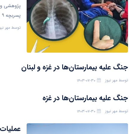
پژوهشی و د
پسربچه ۹ ساله‌ای شده بود، خارج کنند.
توسط
مهر نیو
جنگ علیه بیمارستان‌ها در غزه و لبنان
توسط
مهر نیوز
۱۴۰۳-۰۷-۳۰
جنگ علیه بیمارستان‌ها در غزه
توسط
مهر نیوز
۱۴۰۳-۰۷-۳۰
عملیات 