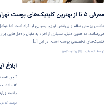
معرفی ۵ تا از بهترین کلینیک‌های پوست تهران
داشتن پوستی سالم و بی‌نقص آرزوی بسیاری از افراد است اما عوا
می‌رسانند. به همین دلیل، بسیاری از افراد به دنبال راه‌حل‌هایی ب
کلینیک‌های تخصصی پوست است. در این […]
توسط
اکوموتیو
۱۴۰۳-۰۷-۲۵
ابلاغ آی
آیین نامه ت
۱۲ ماده ت
رقابت وزار
توسط
اکوموتی