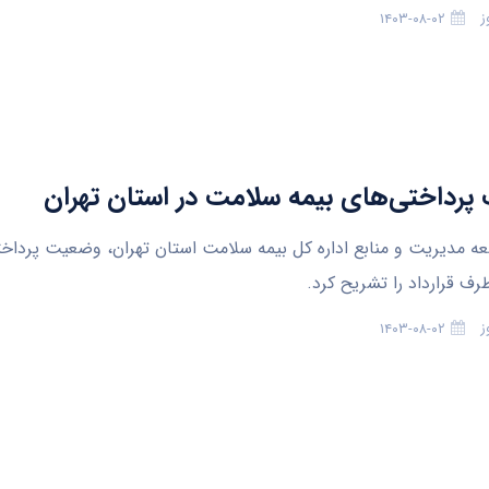
ز
۱۴۰۳-۰۸-۰۲
رداختی‌های بیمه سلامت در استان تهران
ه مدیریت و منابع اداره‌ کل بیمه سلامت استان تهران، وضعیت پرداخ
 قرارداد را تشریح کرد.
ز
۱۴۰۳-۰۸-۰۲