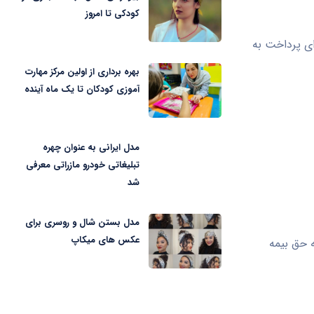
کودکی تا امروز
ای پرداخت به
بهره برداری از اولین مرکز مهارت
آموزی کودکان تا یک ماه آینده
مدل ایرانی به عنوان چهره
تبلیغاتی خودرو مازراتی معرفی
شد
مدل بستن شال و روسری برای
عکس های میکاپ
وص بیمه دهک‌های ۶ تا ۱۰ جامعه که حق بیمه