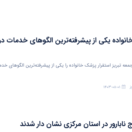
نواده یکی از پیشرفته‌ترین الگوهای خدمات در
جمعه تبریز استقرار پزشک خانواده را یکی از پیشرفته‌ترین الگوهای خد
ز
۱۴۰۳-۰۸-۰۱