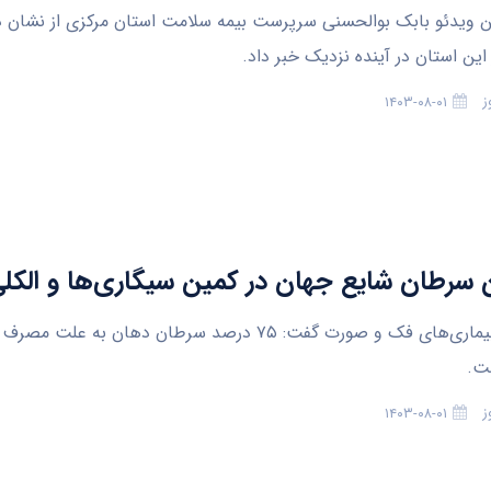
 این استان در آینده نزدیک خبر داد.
ز
۱۴۰۳-۰۸-۰۱
رطان شایع جهان در کمین سیگاری‌ها و الکلی‌
متخصص بیماری‌های فک و صورت گفت: ۷۵ درصد سرطان دهان به علت 
ت.
ز
۱۴۰۳-۰۸-۰۱