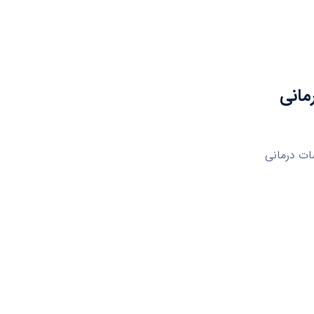
مانی
مات درمانی