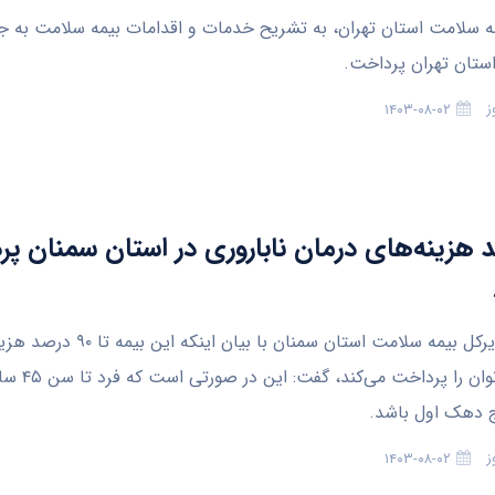
ه سلامت استان تهران، به تشریح خدمات و اقدامات بیمه سلامت به
تان تهران پرداخت.
ز
۱۴۰۳-۰۸-۰۲
صد هزینه‌های درمان ناباروری در استان سمنان پ
سمنان- مدیرکل بیمه سلامت استان سمنان با بیان اینکه
ناباروری بانوان را پرداخت 
 دهک اول باشد.
ز
۱۴۰۳-۰۸-۰۲