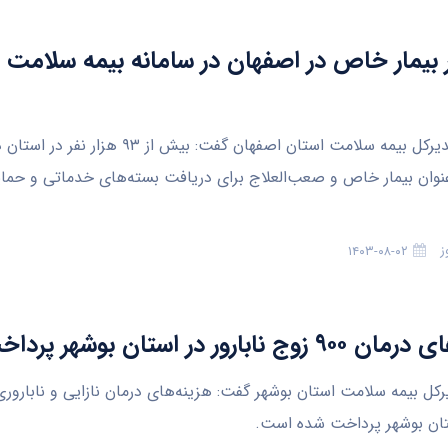
ار بیمار خاص در اصفهان در سامانه بیمه سلامت ن
اصفهان- مدیرکل بیمه سلامت استان اصفهان گفت: بیش از
نوان بیمار خاص و صعب‌العلاج برای دریافت بسته‌های خدماتی و حمایت
ز
۱۴۰۳-۰۸-۰۲
 نابارور در استان بوشهر پرداخت شد
ستان بوشهر پرداخت شده است.