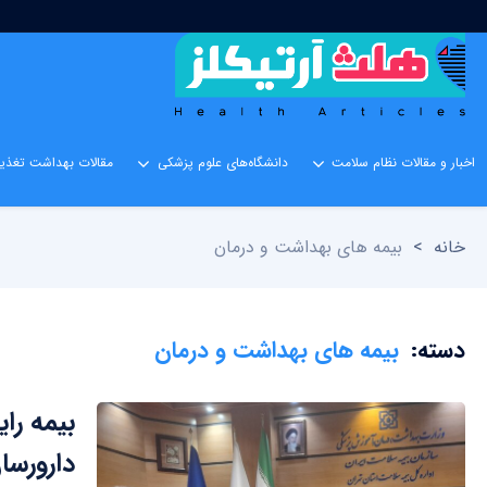
اخبار و مقالات نظام سلامت
دانشگاه‌های علوم پزشکی
مقالات بهداشت تغذیه
خانه
>
بیمه های بهداشت و درمان
دسته:
بیمه های بهداشت و درمان
دارورسا