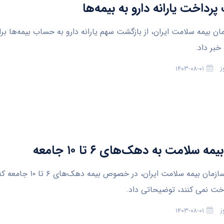
رداخت یارانه دارو به بیمه‌ها
ان بیمه سلامت ایران، از بازگشت سهم یارانه دارو به حساب بیمه‌ها بر
 خبر داد.
ز
۱۴۰۳-۰۸-۰۱
ه سلامت به دهک‌های ۶ تا ۱۰ جامعه
مدیرعامل سازمان بیمه سلامت ایران، در خص
اخت نمی کنند، توضیحاتی داد.
ز
۱۴۰۳-۰۸-۰۱