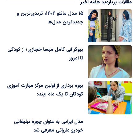
مقالات پربازدید هفته اخیر
۱۵ مدل مانتو ۱۴۰۴؛ ترندی‌ترین و
جدیدترین مدل‌ها
بیوگرافی کامل مهسا حجازی؛ از کودکی
تا امروز
بهره برداری از اولین مرکز مهارت آموزی
کودکان تا یک ماه آینده
مدل ایرانی به عنوان چهره تبلیغاتی
خودرو مازراتی معرفی شد