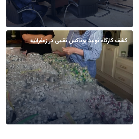
کشف کارگاه تولید بوتاکس تقلبی در زعفرانیه