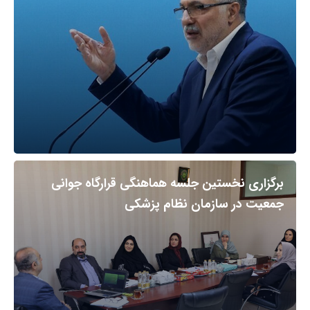
برگزاری نخستین جلسه هماهنگی قرارگاه جوانی
جمعیت در سازمان نظام پزشکی