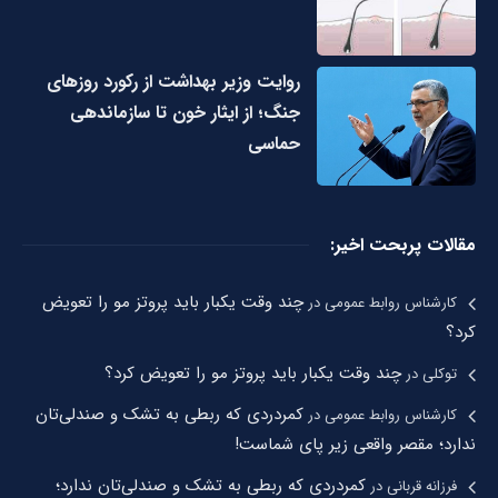
روایت وزیر بهداشت از رکورد روزهای
جنگ؛ از ایثار خون تا سازماندهی
حماسی
مقالات پربحت اخیر:
چند وقت یکبار باید پروتز مو را تعویض
کارشناس روابط عمومی
در
کرد؟
چند وقت یکبار باید پروتز مو را تعویض کرد؟
توکلی
در
کمردردی که ربطی به تشک و صندلی‌تان
کارشناس روابط عمومی
در
ندارد؛ مقصر واقعی زیر پای شماست!
کمردردی که ربطی به تشک و صندلی‌تان ندارد؛
فرزانه قربانی
در