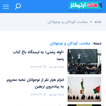
خانه
>
سلامت کودکان و نوجوانان
دسته:
سلامت کودکان و نوجوانان
«کوله پشتی» به ایستگاه باغ کتاب
رسید
توسط
مهر نیوز
۱۴۰۳-۰۷-۲۴
اعزام هزار نفر از نوجوانان نخبه محروم
به پیاده‌روی اربعین
توسط
مهر نیوز
۱۴۰۳-۰۷-۲۴