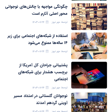
چگونگی مواجهه با چالش‌های نوجوانی
محور اصلی آثارم است
توسط
مهر نیوز
۱۴۰۳-۰۷-۲۴
استفاده از شبکه‌های اجتماعی برای زیر
۱۴ ساله‌ها ممنوع می‌شود
توسط
مهر نیوز
۱۴۰۳-۰۷-۲۴
پشتیبانی جراحان کل آمریکا از
برچسب هشدار برای شبکه‌های
اجتماعی
توسط
مهر نیوز
۱۴۰۳-۰۷-۲۴
نوجوانان گلستانی در امتداد مسیر
آوینی گردهم آمدند
توسط
مهر نیوز
۱۴۰۳-۰۷-۲۴