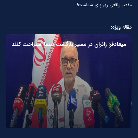
مقصر واقعی زیر پای شماست!
مقاله ویژه:
میعادفر: زائران در مسیر بازگشت حتما استراحت کنند